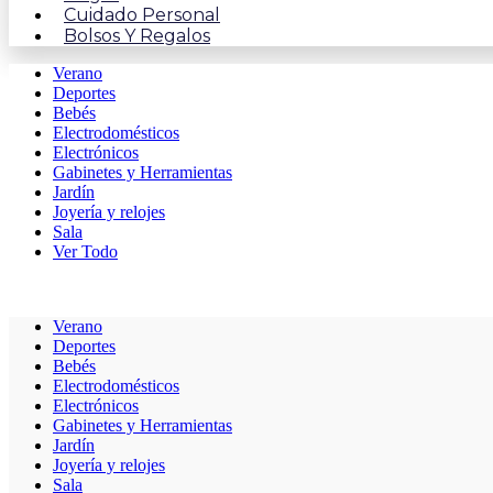
Cuidado Personal
Bolsos Y Regalos
Verano
Deportes
Bebés
Electrodomésticos
Electrónicos
Gabinetes y Herramientas
Jardín
Joyería y relojes
Sala
Ver Todo
Verano
Deportes
Bebés
Electrodomésticos
Electrónicos
Gabinetes y Herramientas
Jardín
Joyería y relojes
Sala