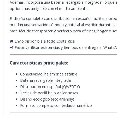
Además, incorpora una batería recargable integrada, lo que ev
opción más amigable con el medio ambiente.
El diseño completo con distribución en español facilita la pro
brindan una sensación cómoda y natural al escribir durante lar
hace fácil de transportar y perfecto para oficinas, hogar o se
🚚 Envío disponible a todo Costa Rica.
📲 Favor verificar existencias y tiempos de entrega al Whats
Características principales:
Conectividad inalámbrica estable
Batería recargable integrada
Distribución en español (QWERTY)
Teclas de perfil bajo y silenciosas
Diseño ecológico (eco-friendly)
Formato completo con teclado numérico