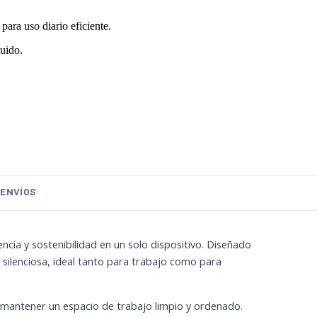
para uso diario eficiente.
luido.
ENVÍOS
cia y sostenibilidad en un solo dispositivo. Diseñado
y silenciosa, ideal tanto para trabajo como para
e mantener un espacio de trabajo limpio y ordenado.