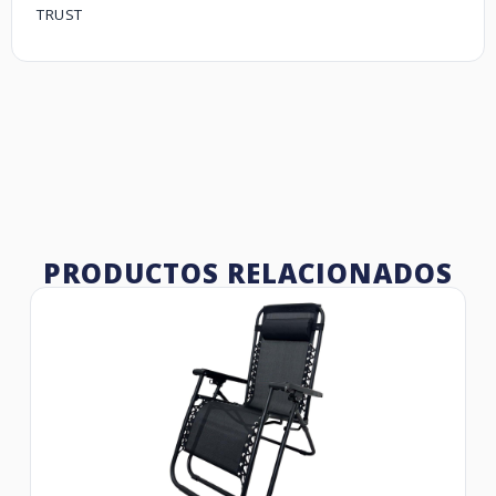
TRUST
PRODUCTOS RELACIONADOS