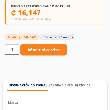
PRECIO EXCLUSIVO BANCO POPULAR
₡
16,147
* Precio final con IVA incluido.
Entrega 24h GAM
Garantía 12 meses
Añadir al carrito
INFORMACIÓN ADICIONAL
VALORACIONES (0)
ENVÍOS
Marca