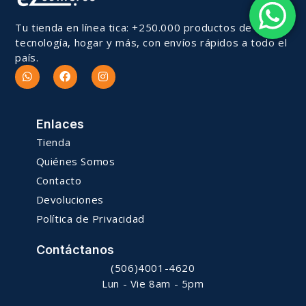
Tu tienda en línea tica: +250.000 productos de
tecnología, hogar y más, con envíos rápidos a todo el
país.
Enlaces
Tienda
Quiénes Somos
Contacto
Devoluciones
Política de Privacidad
Contáctanos
(506)4001-4620
Lun - Vie 8am - 5pm