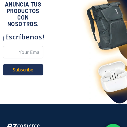
ANUNCIA TUS
PRODUCTOS
CON
NOSOTROS.
¡Escríbenos!
Subscribe