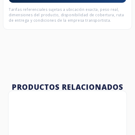
Tarifas referenciales sujetas a ubicación exacta, peso real,
dimensiones del producto, disponibilidad de cobertura, ruta
de entrega y condiciones de la empresa transportista.
PRODUCTOS RELACIONADOS