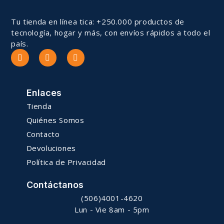
Tu tienda en línea tica: +250.000 productos de
tecnología, hogar y más, con envíos rápidos a todo el
país.
Enlaces
Tienda
Quiénes Somos
Contacto
Devoluciones
Política de Privacidad
Contáctanos
(506)4001-4620
Lun - Vie 8am - 5pm