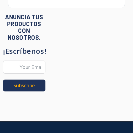
ANUNCIA TUS
PRODUCTOS
CON
NOSOTROS.
¡Escríbenos!
Subscribe