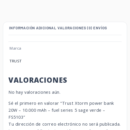
INFORMACIÓN ADICIONAL
VALORACIONES (0)
ENVÍOS
Marca
TRUST
VALORACIONES
No hay valoraciones aún.
Sé el primero en valorar “Trust Xtorm power bank
20W – 10.000 mAh – fuel series 5 sage verde –
FS5103”
Tu dirección de correo electrónico no será publicada.