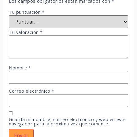
Los campos obligatorios están marcados con
*
Tu puntuación
*
Tu valoración
*
Nombre
*
Correo electrónico
*
Guarda mi nombre, correo electrónico y web en este
navegador para la próxima vez que comente.