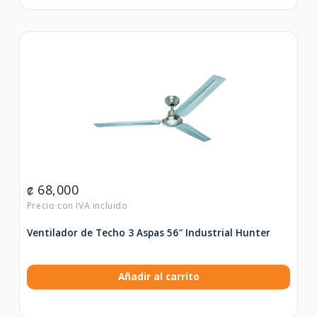
68,000
₡
Ventilador de Techo 3 Aspas 56″ Industrial Hunter
Añadir al carrito