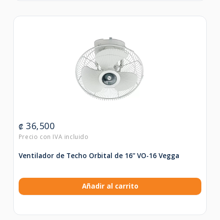
36,500
₡
Ventilador de Techo Orbital de 16” VO-16 Vegga
Añadir al carrito