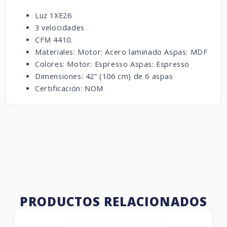
Luz 1XE26
3 velocidades
CFM 4410.
Materiales: Motor: Acero laminado Aspas: MDF
Colores: Motor: Espresso Aspas: Espresso
Dimensiones: 42” (106 cm) de 6 aspas
Certificación: NOM
PRODUCTOS RELACIONADOS