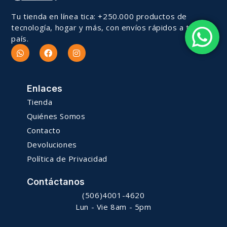
Tu tienda en línea tica: +250.000 productos de
tecnología, hogar y más, con envíos rápidos a todo el
país.
Enlaces
Tienda
Quiénes Somos
Contacto
Devoluciones
Política de Privacidad
Contáctanos
(506)4001-4620
Lun - Vie 8am - 5pm