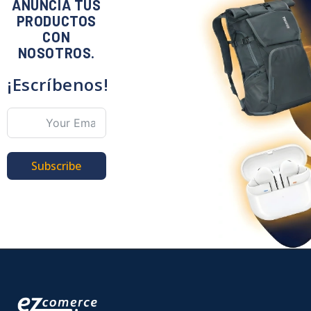
ANUNCIA TUS
PRODUCTOS
CON
NOSOTROS.
¡Escríbenos!
Subscribe