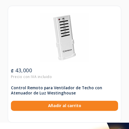
43,000
₡
Control Remoto para Ventilador de Techo con
Atenuador de Luz Westinghouse
Añadir al carrito