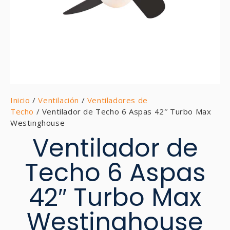
Inicio
/
Ventilación
/
Ventiladores de
Techo
/ Ventilador de Techo 6 Aspas 42″ Turbo Max
Westinghouse
Ventilador de
Techo 6 Aspas
42″ Turbo Max
Westinghouse