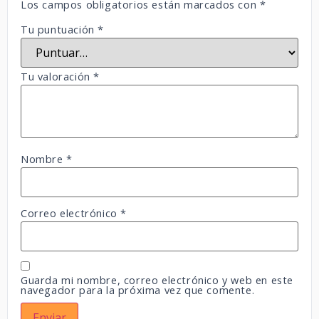
Los campos obligatorios están marcados con
*
Tu puntuación
*
Tu valoración
*
Nombre
*
Correo electrónico
*
Guarda mi nombre, correo electrónico y web en este
navegador para la próxima vez que comente.