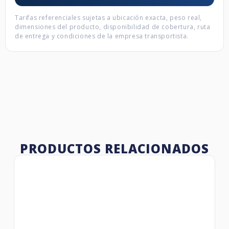
Tarifas referenciales sujetas a ubicación exacta, peso real,
dimensiones del producto, disponibilidad de cobertura, ruta
de entrega y condiciones de la empresa transportista.
PRODUCTOS RELACIONADOS