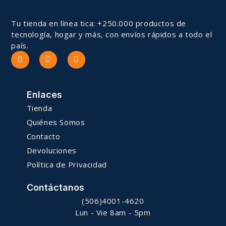
Tu tienda en línea tica: +250.000 productos de
tecnología, hogar y más, con envíos rápidos a todo el
país.
Enlaces
Tienda
Quiénes Somos
Contacto
Devoluciones
Política de Privacidad
Contáctanos
(506)4001-4620
Lun - Vie 8am - 5pm