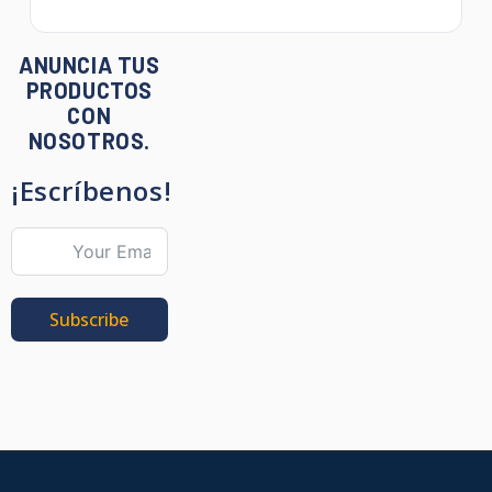
ANUNCIA TUS
PRODUCTOS
CON
NOSOTROS.
¡Escríbenos!
Subscribe