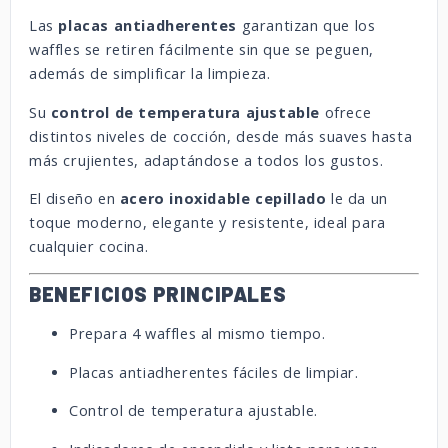
Las
placas antiadherentes
garantizan que los
waffles se retiren fácilmente sin que se peguen,
además de simplificar la limpieza.
Su
control de temperatura ajustable
ofrece
distintos niveles de cocción, desde más suaves hasta
más crujientes, adaptándose a todos los gustos.
El diseño en
acero inoxidable cepillado
le da un
toque moderno, elegante y resistente, ideal para
cualquier cocina.
BENEFICIOS PRINCIPALES
Prepara 4 waffles al mismo tiempo.
Placas antiadherentes fáciles de limpiar.
Control de temperatura ajustable.