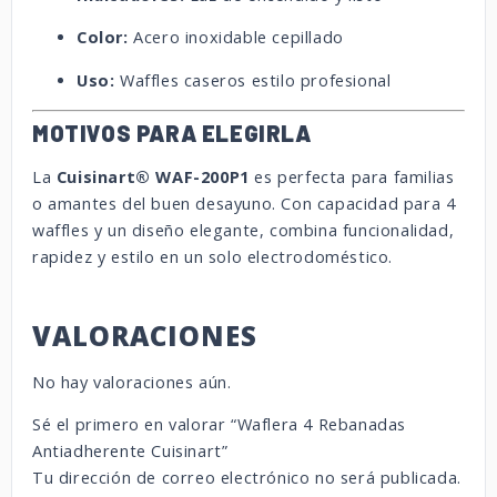
Color:
Acero inoxidable cepillado
Uso:
Waffles caseros estilo profesional
MOTIVOS PARA ELEGIRLA
La
Cuisinart® WAF-200P1
es perfecta para familias
o amantes del buen desayuno. Con capacidad para 4
waffles y un diseño elegante, combina funcionalidad,
rapidez y estilo en un solo electrodoméstico.
VALORACIONES
No hay valoraciones aún.
Sé el primero en valorar “Waflera 4 Rebanadas
Antiadherente Cuisinart”
Tu dirección de correo electrónico no será publicada.