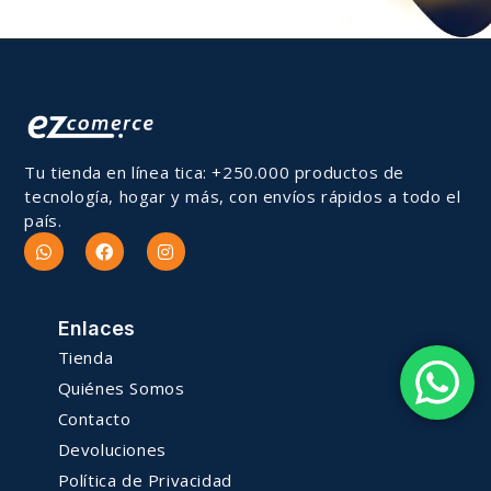
Tu tienda en línea tica: +250.000 productos de
tecnología, hogar y más, con envíos rápidos a todo el
país.
Enlaces
Tienda
Quiénes Somos
Contacto
Devoluciones
Política de Privacidad