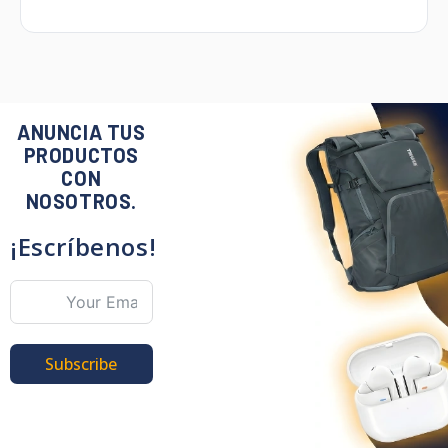
ANUNCIA TUS
PRODUCTOS
CON
NOSOTROS.
¡Escríbenos!
Subscribe