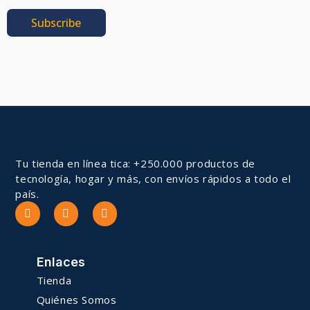
Subscribe
Tu tienda en línea tica: +250.000 productos de
tecnología, hogar y más, con envíos rápidos a todo el
país.
Enlaces
Tienda
Quiénes Somos