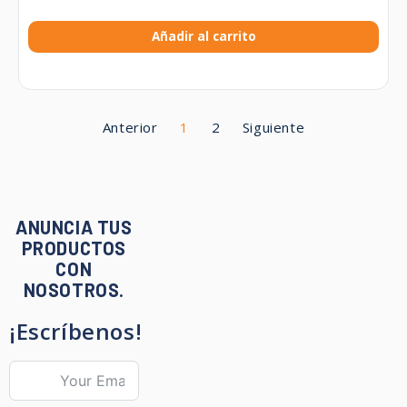
Añadir al carrito
Anterior
1
2
Siguiente
ANUNCIA TUS
PRODUCTOS
CON
NOSOTROS.
¡Escríbenos!