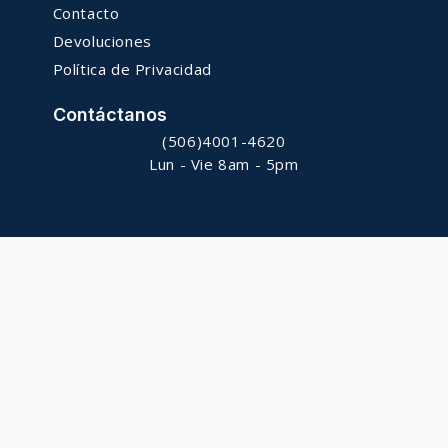
Contacto
Devoluciones
Política de Privacidad
Contáctanos
(506)4001-4620
Lun - Vie 8am - 5pm