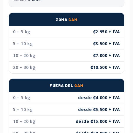
ZONA
GAM
0 – 5 kg
₡2.950 + IVA
5 – 10 kg
₡3.500 + IVA
10 – 20 kg
₡7.000 + IVA
20 – 30 kg
₡10.500 + IVA
FUERA DEL
GAM
0 – 5 kg
desde ₡4.000 + IVA
5 – 10 kg
desde ₡5.500 + IVA
10 – 20 kg
desde ₡15.000 + IVA