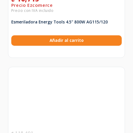
Esmeriladora Energy Tools 4.5” 800W AG115/120
Añadir al carrito
118,401