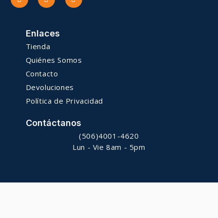
Enlaces
Tienda
Quiénes Somos
Contacto
Devoluciones
Política de Privacidad
Contáctanos
(506)4001-4620
Lun - Vie 8am - 5pm