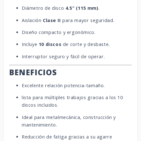
Diámetro de disco
4.5” (115 mm)
.
Aislación
Clase II
para mayor seguridad.
Diseño compacto y ergonómico.
Incluye
10 discos
de corte y desbaste.
Interruptor seguro y fácil de operar.
BENEFICIOS
Excelente relación potencia-tamaño.
lista para múltiples trabajos gracias a los 10
discos incluidos.
Ideal para metalmecánica, construcción y
mantenimiento.
Reducción de fatiga gracias a su agarre