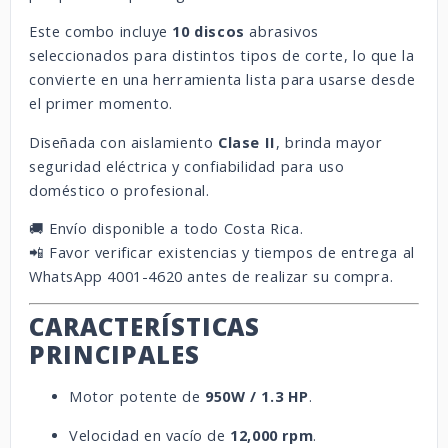
Este combo incluye
10 discos
abrasivos
seleccionados para distintos tipos de corte, lo que la
convierte en una herramienta lista para usarse desde
el primer momento.
Diseñada con aislamiento
Clase II
, brinda mayor
seguridad eléctrica y confiabilidad para uso
doméstico o profesional.
🚚 Envío disponible a todo Costa Rica.
📲 Favor verificar existencias y tiempos de entrega al
WhatsApp 4001-4620 antes de realizar su compra.
CARACTERÍSTICAS
PRINCIPALES
Motor potente de
950W / 1.3 HP
.
Velocidad en vacío de
12,000 rpm
.