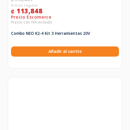
₡
113,848
₡
Combo NEO K2-4 Kit 3 Herramientas 20V
Añadir al carrito