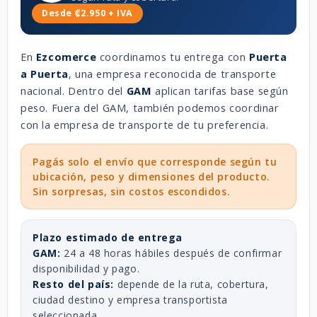
Desde ₡2.950 + IVA
En
Ezcomerce
coordinamos tu entrega con
Puerta
a Puerta
, una empresa reconocida de transporte
nacional. Dentro del
GAM
aplican tarifas base según
peso. Fuera del GAM, también podemos coordinar
con la empresa de transporte de tu preferencia.
Pagás solo el envío que corresponde según tu
ubicación, peso y dimensiones del producto.
Sin sorpresas, sin costos escondidos.
Plazo estimado de entrega
GAM:
24 a 48 horas hábiles después de confirmar
disponibilidad y pago.
Resto del país:
depende de la ruta, cobertura,
ciudad destino y empresa transportista
seleccionada.