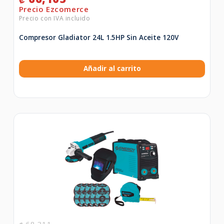
₡
Compresor Gladiator 24L 1.5HP Sin Aceite 120V
Añadir al carrito