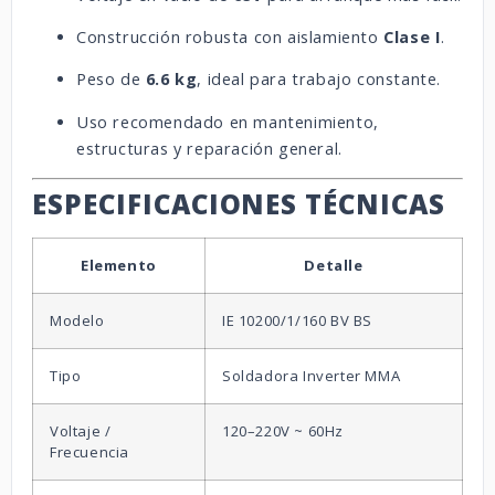
Construcción robusta con aislamiento
Clase I
.
Peso de
6.6 kg
, ideal para trabajo constante.
Uso recomendado en mantenimiento,
estructuras y reparación general.
ESPECIFICACIONES TÉCNICAS
Elemento
Detalle
Modelo
IE 10200/1/160 BV BS
Tipo
Soldadora Inverter MMA
Voltaje /
120–220V ~ 60Hz
Frecuencia