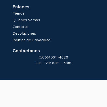
Enlaces
Tienda
Quiénes Somos
Contacto
Devoluciones
Política de Privacidad
Contáctanos
(506)4001-4620
Lun - Vie 8am - 5pm