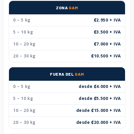
ZONA
GAM
0 – 5 kg
₡2.950 + IVA
5 – 10 kg
₡3.500 + IVA
10 – 20 kg
₡7.000 + IVA
20 – 30 kg
₡10.500 + IVA
FUERA DEL
GAM
0 – 5 kg
desde ₡4.000 + IVA
5 – 10 kg
desde ₡5.500 + IVA
10 – 20 kg
desde ₡15.000 + IVA
20 – 30 kg
desde ₡20.000 + IVA