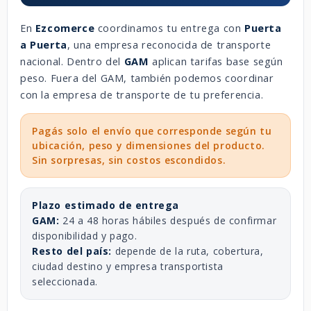
En
Ezcomerce
coordinamos tu entrega con
Puerta
a Puerta
, una empresa reconocida de transporte
nacional. Dentro del
GAM
aplican tarifas base según
peso. Fuera del GAM, también podemos coordinar
con la empresa de transporte de tu preferencia.
Pagás solo el envío que corresponde según tu
ubicación, peso y dimensiones del producto.
Sin sorpresas, sin costos escondidos.
Plazo estimado de entrega
GAM:
24 a 48 horas hábiles después de confirmar
disponibilidad y pago.
Resto del país:
depende de la ruta, cobertura,
ciudad destino y empresa transportista
seleccionada.