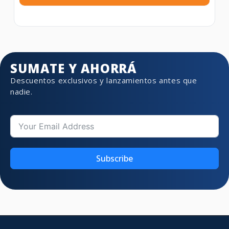
SUMATE Y AHORRÁ
Descuentos exclusivos y lanzamientos antes que
nadie.
Subscribe