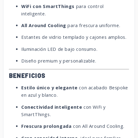
WiFi con SmartThings
para control
inteligente.
All Around Cooling
para frescura uniforme.
Estantes de vidrio templado y cajones amplios.
Iluminación LED de bajo consumo.
Diseño premium y personalizable.
BENEFICIOS
Estilo único y elegante
con acabado Bespoke
en azul y blanco.
Conectividad inteligente
con WiFi y
SmartThings.
Frescura prolongada
con All Around Cooling.