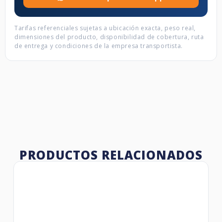
Tarifas referenciales sujetas a ubicación exacta, peso real,
dimensiones del producto, disponibilidad de cobertura, ruta
de entrega y condiciones de la empresa transportista.
PRODUCTOS RELACIONADOS