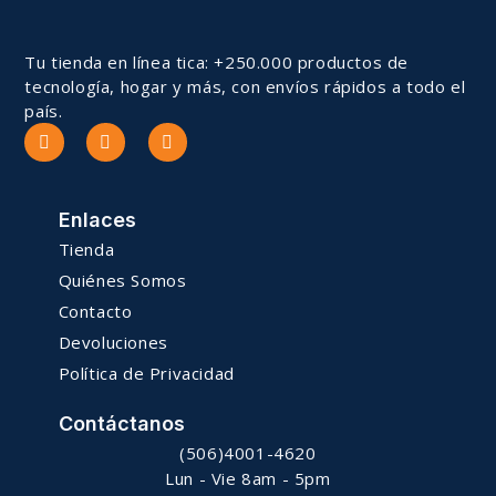
Tu tienda en línea tica: +250.000 productos de
tecnología, hogar y más, con envíos rápidos a todo el
país.
Enlaces
Tienda
Quiénes Somos
Contacto
Devoluciones
Política de Privacidad
Contáctanos
(506)4001-4620
Lun - Vie 8am - 5pm