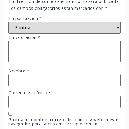
Tu dirección de correo electrónico no será publicada.
Los campos obligatorios están marcados con
*
Tu puntuación
*
Tu valoración
*
Nombre
*
Correo electrónico
*
Guarda mi nombre, correo electrónico y web en este
navegador para la próxima vez que comente.