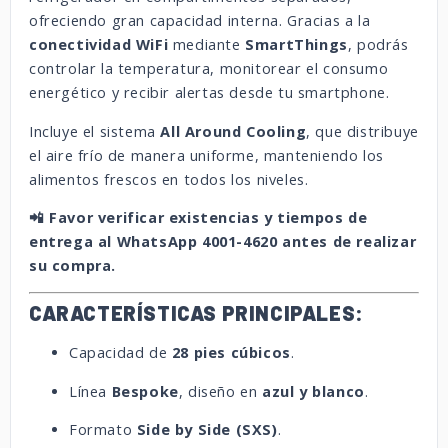
ofreciendo gran capacidad interna. Gracias a la
conectividad WiFi
mediante
SmartThings
, podrás
controlar la temperatura, monitorear el consumo
energético y recibir alertas desde tu smartphone.
Incluye el sistema
All Around Cooling
, que distribuye
el aire frío de manera uniforme, manteniendo los
alimentos frescos en todos los niveles.
📲 Favor verificar existencias y tiempos de
entrega al WhatsApp 4001-4620 antes de realizar
su compra.
CARACTERÍSTICAS PRINCIPALES:
Capacidad de
28 pies cúbicos
.
Línea
Bespoke
, diseño en
azul y blanco
.
Formato
Side by Side (SXS)
.