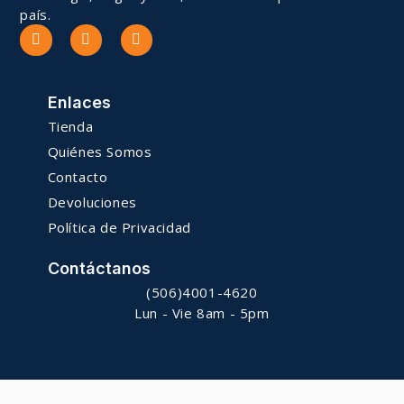
país.
Enlaces
Tienda
Quiénes Somos
Contacto
Devoluciones
Política de Privacidad
Contáctanos
(506)4001-4620
Lun - Vie 8am - 5pm