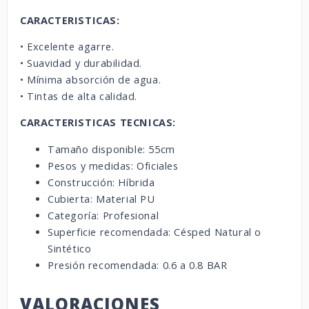
CARACTERISTICAS:
• Excelente agarre.
• Suavidad y durabilidad.
• Mínima absorción de agua.
• Tintas de alta calidad.
CARACTERISTICAS TECNICAS:
Tamaño disponible: 55cm
Pesos y medidas: Oficiales
Construcción: Híbrida
Cubierta: Material PU
Categoría: Profesional
Superficie recomendada: Césped Natural o
Sintético
Presión recomendada: 0.6 a 0.8 BAR
VALORACIONES