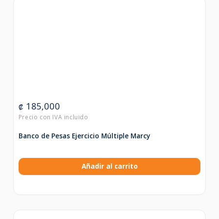
185,000
₡
Banco de Pesas Ejercicio Múltiple Marcy
Añadir al carrito