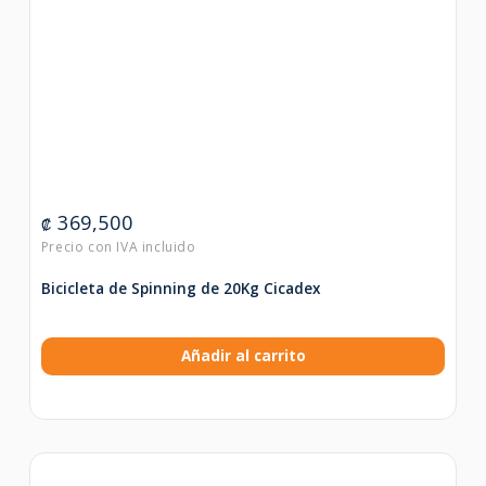
369,500
₡
Bicicleta de Spinning de 20Kg Cicadex
Añadir al carrito