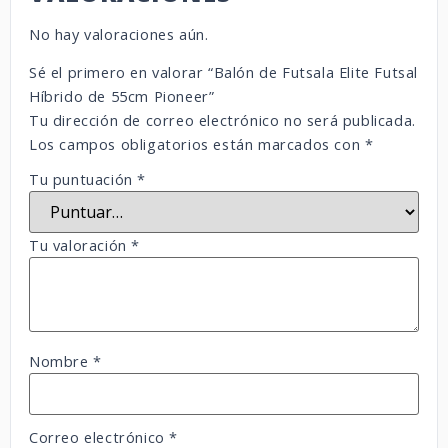
No hay valoraciones aún.
Sé el primero en valorar “Balón de Futsala Elite Futsal
Híbrido de 55cm Pioneer”
Tu dirección de correo electrónico no será publicada.
Los campos obligatorios están marcados con
*
Tu puntuación
*
Tu valoración
*
Nombre
*
Correo electrónico
*