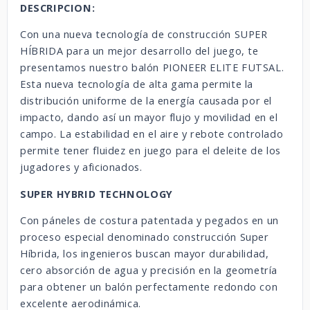
DESCRIPCION:
Con una nueva tecnología de construcción SUPER
HÍBRIDA para un mejor desarrollo del juego, te
presentamos nuestro balón PIONEER ELITE FUTSAL.
Esta nueva tecnología de alta gama permite la
distribución uniforme de la energía causada por el
impacto, dando así un mayor flujo y movilidad en el
campo. La estabilidad en el aire y rebote controlado
permite tener fluidez en juego para el deleite de los
jugadores y aficionados.
SUPER HYBRID TECHNOLOGY
Con páneles de costura patentada y pegados en un
proceso especial denominado construcción Super
Híbrida, los ingenieros buscan mayor durabilidad,
cero absorción de agua y precisión en la geometría
para obtener un balón perfectamente redondo con
excelente aerodinámica.