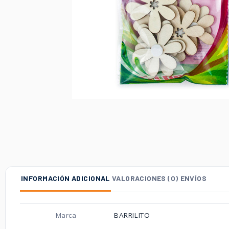
INFORMACIÓN ADICIONAL
VALORACIONES (0)
ENVÍOS
Marca
BARRILITO