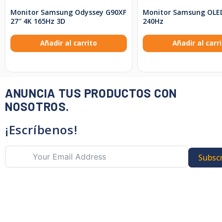
Monitor Samsung Odyssey G90XF
Monitor Samsung OLE
27″ 4K 165Hz 3D
240Hz
Añadir al carrito
Añadir al carr
ANUNCIA TUS PRODUCTOS CON
NOSOTROS.
¡Escríbenos!
Subscr