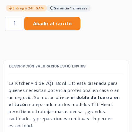
Entrega 24h GAM
Garantía 12 meses
Añadir al carrito
DESCRIPCIÓN
VALORACIONES (0)
ENVÍOS
La KitchenAid de 7QT Bowl-Lift está diseñada para
quienes necesitan potencia profesional en casa o en
un negocio. Su motor ofrece
el doble de fuerza en
el tazón
comparado con los modelos Tilt-Head,
permitiendo trabajar masas densas, grandes
cantidades y preparaciones continuas sin perder
estabilidad.