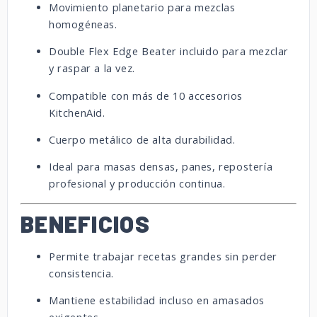
Movimiento planetario para mezclas
homogéneas.
Double Flex Edge Beater incluido para mezclar
y raspar a la vez.
Compatible con más de 10 accesorios
KitchenAid.
Cuerpo metálico de alta durabilidad.
Ideal para masas densas, panes, repostería
profesional y producción continua.
BENEFICIOS
Permite trabajar recetas grandes sin perder
consistencia.
Mantiene estabilidad incluso en amasados