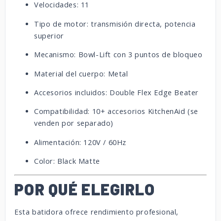
Velocidades: 11
Tipo de motor: transmisión directa, potencia
superior
Mecanismo: Bowl-Lift con 3 puntos de bloqueo
Material del cuerpo: Metal
Accesorios incluidos: Double Flex Edge Beater
Compatibilidad: 10+ accesorios KitchenAid (se
venden por separado)
Alimentación: 120V / 60Hz
Color: Black Matte
POR QUÉ ELEGIRLO
Esta batidora ofrece rendimiento profesional,