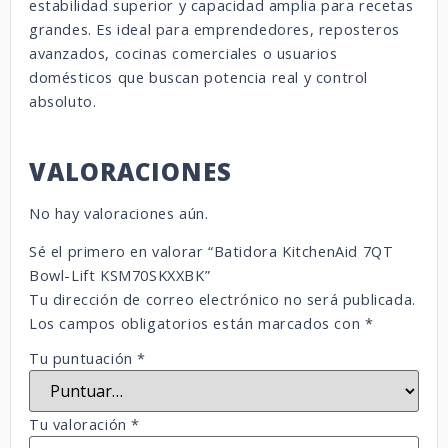
estabilidad superior y capacidad amplia para recetas
grandes. Es ideal para emprendedores, reposteros
avanzados, cocinas comerciales o usuarios
domésticos que buscan potencia real y control
absoluto.
VALORACIONES
No hay valoraciones aún.
Sé el primero en valorar “Batidora KitchenAid 7QT
Bowl-Lift KSM70SKXXBK”
Tu dirección de correo electrónico no será publicada.
Los campos obligatorios están marcados con
*
Tu puntuación
*
Tu valoración
*