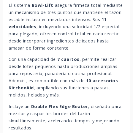
El sistema
Bowl-Lift
asegura firmeza total mediante
un mecanismo de tres puntos que mantiene el tazón
estable incluso en mezclados intensos. Sus
11
velocidades
, incluyendo una velocidad 1/2 especial
para plegado, ofrecen control total en cada receta:
desde incorporar ingredientes delicados hasta
amasar de forma constante.
Con una capacidad de
7 cuartos
, permite realizar
desde lotes pequeños hasta producciones amplias
para repostería, panadería o cocina profesional.
Además, es compatible con más de
10 accesorios
KitchenAid
, ampliando sus funciones a pastas,
molidos, helados y más.
Incluye un
Double Flex Edge Beater
, diseñado para
mezclar y raspar los bordes del tazón
simultáneamente, acelerando tiempos y mejorando
resultados.