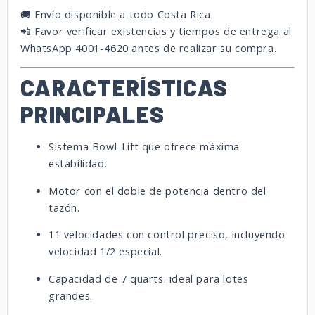
🚚 Envío disponible a todo Costa Rica.
📲 Favor verificar existencias y tiempos de entrega al
WhatsApp 4001-4620 antes de realizar su compra.
CARACTERÍSTICAS
PRINCIPALES
Sistema Bowl-Lift que ofrece máxima
estabilidad.
Motor con el doble de potencia dentro del
tazón.
11 velocidades con control preciso, incluyendo
velocidad 1/2 especial.
Capacidad de 7 quarts: ideal para lotes
grandes.