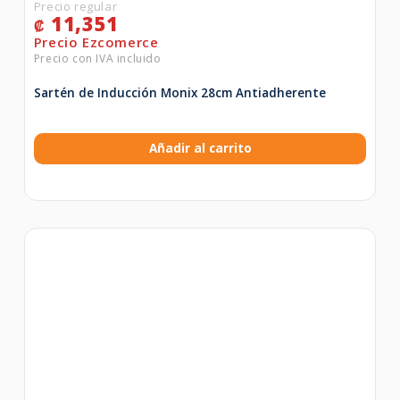
11,351
₡
Sartén de Inducción Monix 28cm Antiadherente
Añadir al carrito