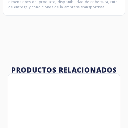
dimensiones del producto, disponibilidad de cobertura, ruta
de entrega y condiciones de la empresa transportista.
PRODUCTOS RELACIONADOS