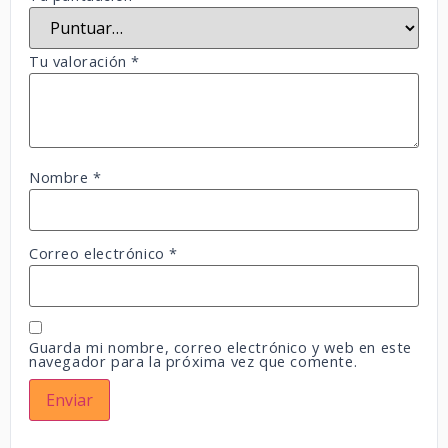
Tu valoración
*
Nombre
*
Correo electrónico
*
Guarda mi nombre, correo electrónico y web en este
navegador para la próxima vez que comente.