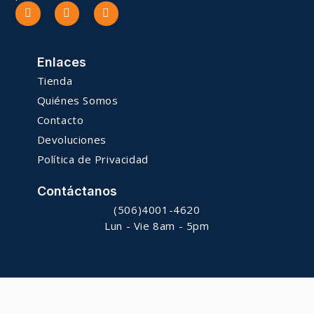
Enlaces
Tienda
Quiénes Somos
Contacto
Devoluciones
Política de Privacidad
Contáctanos
(506)4001-4620
Lun - Vie 8am - 5pm