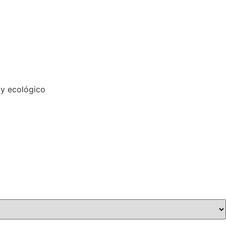
o y ecológico