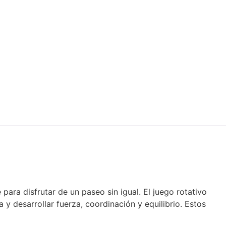
ara disfrutar de un paseo sin igual. El juego rotativo
a y desarrollar fuerza, coordinación y equilibrio. Estos