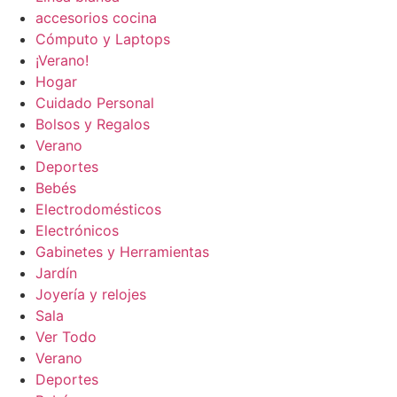
accesorios cocina
Cómputo y Laptops
¡Verano!
Hogar
Cuidado Personal
Bolsos y Regalos
Verano
Deportes
Bebés
Electrodomésticos
Electrónicos
Gabinetes y Herramientas
Jardín
Joyería y relojes
Sala
Ver Todo
Verano
Deportes