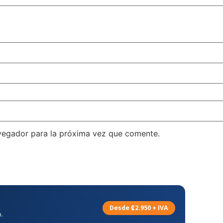
vegador para la próxima vez que comente.
Desde ₡2.950 + IVA
.