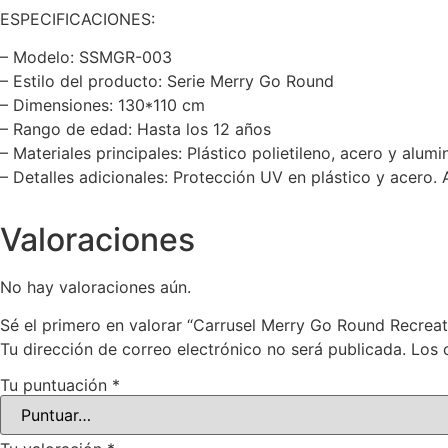
ESPECIFICACIONES:
– Modelo: SSMGR-003
– Estilo del producto: Serie Merry Go Round
– Dimensiones: 130*110 cm
– Rango de edad: Hasta los 12 años
– Materiales principales: Plástico polietileno, acero y alumin
– Detalles adicionales: Protección UV en plástico y acero. 
Valoraciones
No hay valoraciones aún.
Sé el primero en valorar “Carrusel Merry Go Round Recreat
Tu dirección de correo electrónico no será publicada.
Los 
Tu puntuación
*