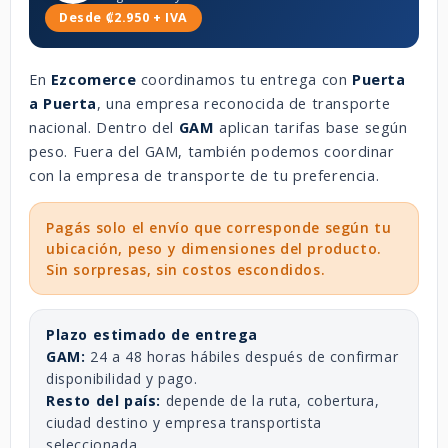
Desde ₡2.950 + IVA
En
Ezcomerce
coordinamos tu entrega con
Puerta
a Puerta
, una empresa reconocida de transporte
nacional. Dentro del
GAM
aplican tarifas base según
peso. Fuera del GAM, también podemos coordinar
con la empresa de transporte de tu preferencia.
Pagás solo el envío que corresponde según tu
ubicación, peso y dimensiones del producto.
Sin sorpresas, sin costos escondidos.
Plazo estimado de entrega
GAM:
24 a 48 horas hábiles después de confirmar
disponibilidad y pago.
Resto del país:
depende de la ruta, cobertura,
ciudad destino y empresa transportista
seleccionada.