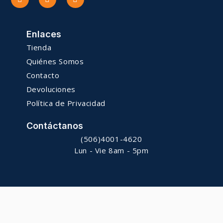
Enlaces
Tienda
Quiénes Somos
Contacto
Devoluciones
Política de Privacidad
Contáctanos
(506)4001-4620
Lun - Vie 8am - 5pm