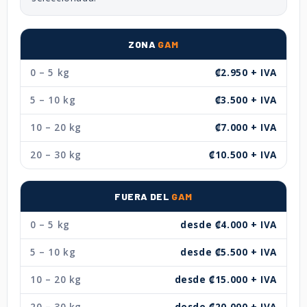
ZONA
GAM
0 – 5 kg
₡2.950 + IVA
5 – 10 kg
₡3.500 + IVA
10 – 20 kg
₡7.000 + IVA
20 – 30 kg
₡10.500 + IVA
FUERA DEL
GAM
0 – 5 kg
desde ₡4.000 + IVA
5 – 10 kg
desde ₡5.500 + IVA
10 – 20 kg
desde ₡15.000 + IVA