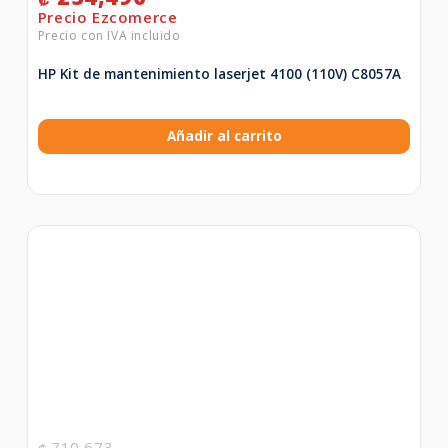
HP Kit de mantenimiento laserjet 4100 (110V) C8057A
Añadir al carrito
710,673