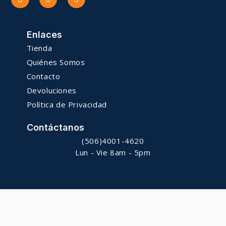
Enlaces
Tienda
Quiénes Somos
Contacto
Devoluciones
Política de Privacidad
Contáctanos
(506)4001-4620
Lun - Vie 8am - 5pm