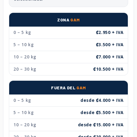
ZONA
GAM
0 – 5 kg
₡2.950 + IVA
5 – 10 kg
₡3.500 + IVA
10 – 20 kg
₡7.000 + IVA
20 – 30 kg
₡10.500 + IVA
FUERA DEL
GAM
0 – 5 kg
desde ₡4.000 + IVA
5 – 10 kg
desde ₡5.500 + IVA
10 – 20 kg
desde ₡15.000 + IVA