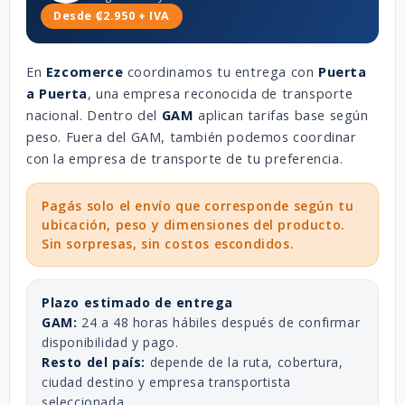
Desde ₡2.950 + IVA
En
Ezcomerce
coordinamos tu entrega con
Puerta
a Puerta
, una empresa reconocida de transporte
nacional. Dentro del
GAM
aplican tarifas base según
peso. Fuera del GAM, también podemos coordinar
con la empresa de transporte de tu preferencia.
Pagás solo el envío que corresponde según tu
ubicación, peso y dimensiones del producto.
Sin sorpresas, sin costos escondidos.
Plazo estimado de entrega
GAM:
24 a 48 horas hábiles después de confirmar
disponibilidad y pago.
Resto del país:
depende de la ruta, cobertura,
ciudad destino y empresa transportista
seleccionada.