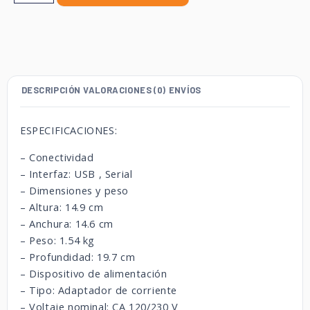
DESCRIPCIÓN
VALORACIONES (0)
ENVÍOS
ESPECIFICACIONES:
– Conectividad
– Interfaz: USB , Serial
– Dimensiones y peso
– Altura: 14.9 cm
– Anchura: 14.6 cm
– Peso: 1.54 kg
– Profundidad: 19.7 cm
– Dispositivo de alimentación
– Tipo: Adaptador de corriente
– Voltaje nominal: CA 120/230 V