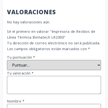
VALORACIONES
No hay valoraciones aún.
Sé el primero en valorar “Impresora de Recibos de
Línea Térmica Bematech LR2000”
Tu dirección de correo electrónico no será publicada.
Los campos obligatorios están marcados con
*
Tu puntuación
*
Tu valoración
*
Nombre
*