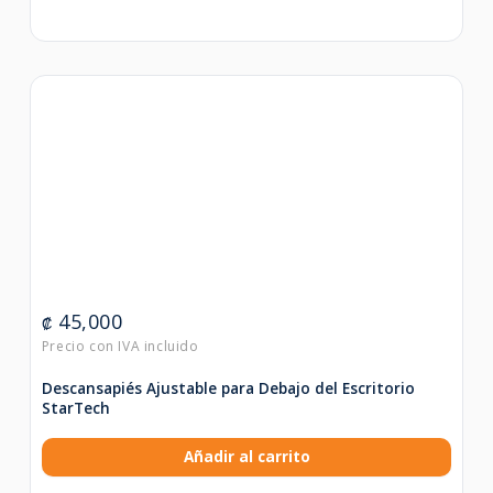
45,000
₡
Descansapiés Ajustable para Debajo del Escritorio
StarTech
Añadir al carrito