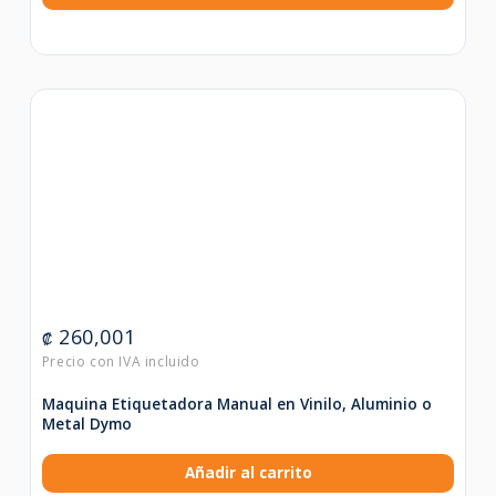
260,001
₡
Maquina Etiquetadora Manual en Vinilo, Aluminio o
Metal Dymo
Añadir al carrito