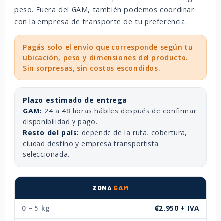
peso. Fuera del GAM, también podemos coordinar
con la empresa de transporte de tu preferencia.
Pagás solo el envío que corresponde según tu
ubicación, peso y dimensiones del producto.
Sin sorpresas, sin costos escondidos.
Plazo estimado de entrega
GAM:
24 a 48 horas hábiles después de confirmar
disponibilidad y pago.
Resto del país:
depende de la ruta, cobertura,
ciudad destino y empresa transportista
seleccionada.
ZONA
GAM
0 – 5 kg
₡2.950 + IVA