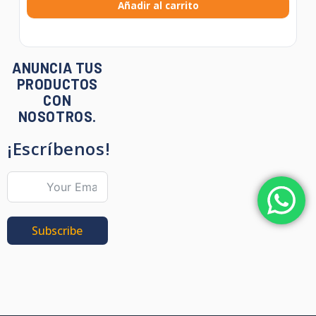
Añadir al carrito
ANUNCIA TUS
PRODUCTOS
CON
NOSOTROS.
¡Escríbenos!
Subscribe