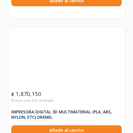
Añadir al carrito
1,870,150
₡
IMPRESORA DIGITAL 3D MULTIMATERIAL (PLA, ABS,
NYLON, ETC) DREMEL
Añadir al carrito