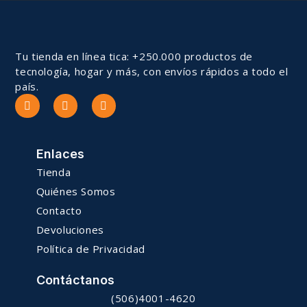
Tu tienda en línea tica: +250.000 productos de
tecnología, hogar y más, con envíos rápidos a todo el
país.
Enlaces
Tienda
Quiénes Somos
Contacto
Devoluciones
Política de Privacidad
Contáctanos
(506)4001-4620