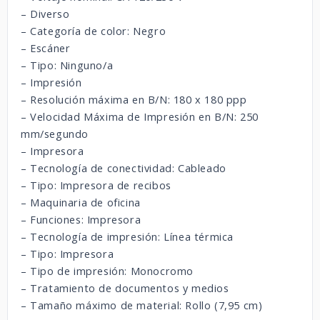
– Diverso
– Categoría de color: Negro
– Escáner
– Tipo: Ninguno/a
– Impresión
– Resolución máxima en B/N: 180 x 180 ppp
– Velocidad Máxima de Impresión en B/N: 250
mm/segundo
– Impresora
– Tecnología de conectividad: Cableado
– Tipo: Impresora de recibos
– Maquinaria de oficina
– Funciones: Impresora
– Tecnología de impresión: Línea térmica
– Tipo: Impresora
– Tipo de impresión: Monocromo
– Tratamiento de documentos y medios
– Tamaño máximo de material: Rollo (7,95 cm)