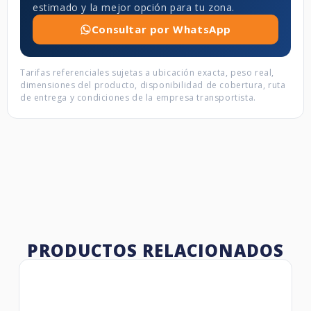
estimado y la mejor opción para tu zona.
Consultar por WhatsApp
Tarifas referenciales sujetas a ubicación exacta, peso real,
dimensiones del producto, disponibilidad de cobertura, ruta
de entrega y condiciones de la empresa transportista.
PRODUCTOS RELACIONADOS