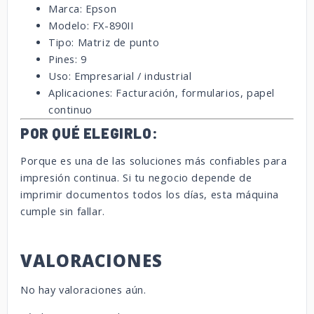
Marca: Epson
Modelo: FX-890II
Tipo: Matriz de punto
Pines: 9
Uso: Empresarial / industrial
Aplicaciones: Facturación, formularios, papel
continuo
POR QUÉ ELEGIRLO:
Porque es una de las soluciones más confiables para
impresión continua. Si tu negocio depende de
imprimir documentos todos los días, esta máquina
cumple sin fallar.
VALORACIONES
No hay valoraciones aún.