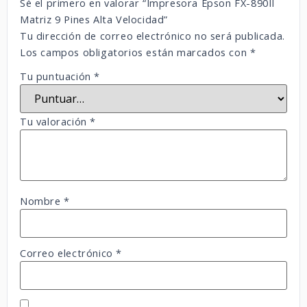
Sé el primero en valorar “Impresora Epson FX-890II
Matriz 9 Pines Alta Velocidad”
Tu dirección de correo electrónico no será publicada.
Los campos obligatorios están marcados con
*
Tu puntuación
*
Tu valoración
*
Nombre
*
Correo electrónico
*