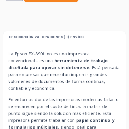
DESCRIPCIÓN
VALORACIONES (0)
ENVÍOS
La Epson FX-890II no es una impresora
convencional… es una
herramienta de trabajo
diseñada para operar sin detenerse
. Está pensada
para empresas que necesitan imprimir grandes
volúmenes de documentos de forma continua,
confiable y económica.
En entornos donde las impresoras modernas fallan o
se encarecen por el costo de tinta, la matriz de
punto sigue siendo la solución más eficiente. Esta
impresora permite trabajar con
papel continuo y
formularios múltiples
, siendo ideal para