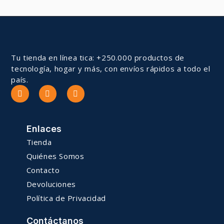
Tu tienda en línea tica: +250.000 productos de
tecnología, hogar y más, con envíos rápidos a todo el
país.
Enlaces
Tienda
Quiénes Somos
Contacto
Devoluciones
Política de Privacidad
Contáctanos