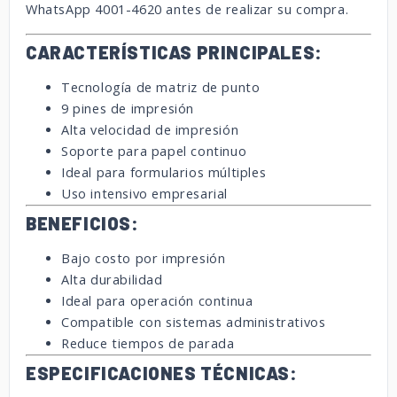
WhatsApp 4001-4620 antes de realizar su compra.
CARACTERÍSTICAS PRINCIPALES:
Tecnología de matriz de punto
9 pines de impresión
Alta velocidad de impresión
Soporte para papel continuo
Ideal para formularios múltiples
Uso intensivo empresarial
BENEFICIOS:
Bajo costo por impresión
Alta durabilidad
Ideal para operación continua
Compatible con sistemas administrativos
Reduce tiempos de parada
ESPECIFICACIONES TÉCNICAS: