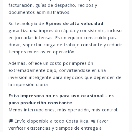
facturación, guías de despacho, recibos y
documentos administrativos.
Su tecnología de
9 pines de alta velocidad
garantiza una impresión rápida y consistente, incluso
en jornadas intensas. Es un equipo construido para
durar, soportar carga de trabajo constante y reducir
tiempos muertos en operación.
Además, ofrece un costo por impresión
extremadamente bajo, convirtiéndose en una
inversión inteligente para negocios que dependen de
la impresión diaria.
Esta impresora no es para uso ocasional… es
para producción constante.
Menos interrupciones, más operación, más control.
🚚 Envío disponible a todo Costa Rica. 📲 Favor
verificar existencias y tiempos de entrega al