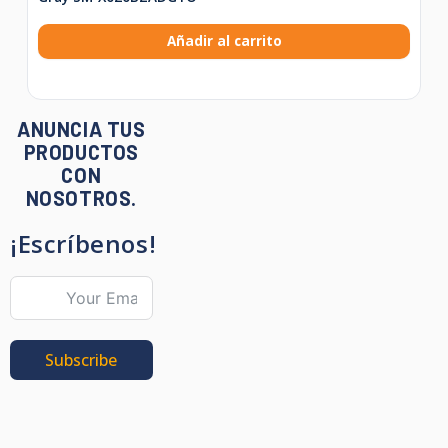
Añadir al carrito
ANUNCIA TUS
PRODUCTOS
CON
NOSOTROS.
¡Escríbenos!
Subscribe