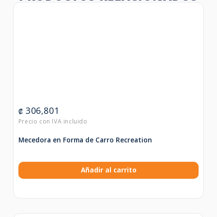
306,801
₡
Mecedora en Forma de Carro Recreation
Añadir al carrito