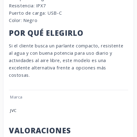
Resistencia: IPX7
Puerto de carga: USB-C
Color: Negro
POR QUÉ ELEGIRLO
Si el cliente busca un parlante compacto, resistente
al agua y con buena potencia para uso diario y
actividades al aire libre, este modelo es una
excelente alternativa frente a opciones más
costosas.
Marca
JVC
VALORACIONES