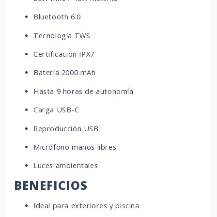
Bluetooth 6.0
Tecnología TWS
Certificación IPX7
Batería 2000 mAh
Hasta 9 horas de autonomía
Carga USB-C
Reproducción USB
Micrófono manos libres
Luces ambientales
BENEFICIOS
Ideal para exteriores y piscina