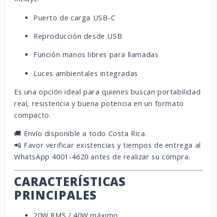
Puerto de carga USB-C
Reproducción desde USB
Función manos libres para llamadas
Luces ambientales integradas
Es una opción ideal para quienes buscan portabilidad
real, resistencia y buena potencia en un formato
compacto.
🚚 Envío disponible a todo Costa Rica.
📲 Favor verificar existencias y tiempos de entrega al
WhatsApp 4001-4620 antes de realizar su compra.
CARACTERÍSTICAS
PRINCIPALES
20W RMS / 40W máximo