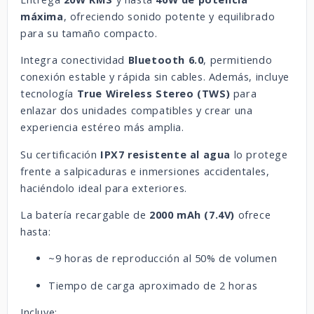
máxima
, ofreciendo sonido potente y equilibrado
para su tamaño compacto.
Integra conectividad
Bluetooth 6.0
, permitiendo
conexión estable y rápida sin cables. Además, incluye
tecnología
True Wireless Stereo (TWS)
para
enlazar dos unidades compatibles y crear una
experiencia estéreo más amplia.
Su certificación
IPX7 resistente al agua
lo protege
frente a salpicaduras e inmersiones accidentales,
haciéndolo ideal para exteriores.
La batería recargable de
2000 mAh (7.4V)
ofrece
hasta:
~9 horas de reproducción al 50% de volumen
Tiempo de carga aproximado de 2 horas
Incluye: