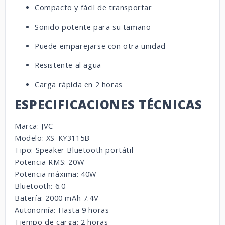
Compacto y fácil de transportar
Sonido potente para su tamaño
Puede emparejarse con otra unidad
Resistente al agua
Carga rápida en 2 horas
ESPECIFICACIONES TÉCNICAS
Marca: JVC
Modelo: XS-KY3115B
Tipo: Speaker Bluetooth portátil
Potencia RMS: 20W
Potencia máxima: 40W
Bluetooth: 6.0
Batería: 2000 mAh 7.4V
Autonomía: Hasta 9 horas
Tiempo de carga: 2 horas