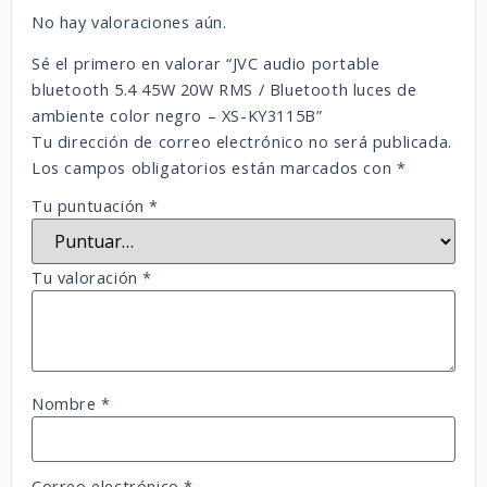
No hay valoraciones aún.
Sé el primero en valorar “JVC audio portable
bluetooth 5.4 45W 20W RMS / Bluetooth luces de
ambiente color negro – XS-KY3115B”
Tu dirección de correo electrónico no será publicada.
Los campos obligatorios están marcados con
*
Tu puntuación
*
Tu valoración
*
Nombre
*
Correo electrónico
*