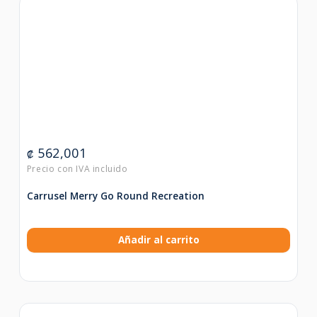
562,001
₡
Carrusel Merry Go Round Recreation
Añadir al carrito