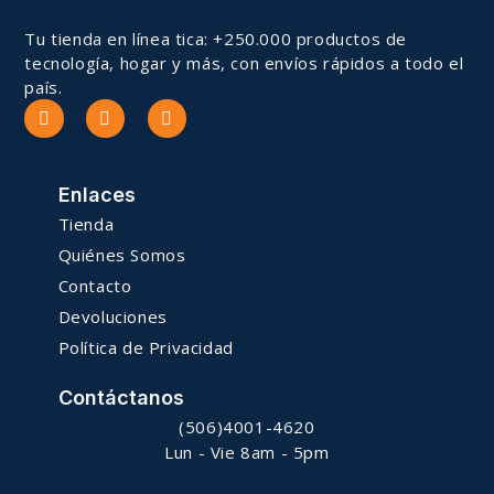
Tu tienda en línea tica: +250.000 productos de
tecnología, hogar y más, con envíos rápidos a todo el
país.
Enlaces
Tienda
Quiénes Somos
Contacto
Devoluciones
Política de Privacidad
Contáctanos
(506)4001-4620
Lun - Vie 8am - 5pm