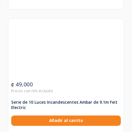
49,000
₡
Serie de 10 Luces Incandescentes Ambar de 9.1m Feit
Electric
Añadir al carrito