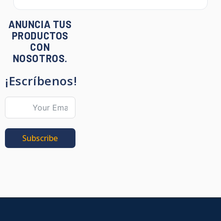
ANUNCIA TUS
PRODUCTOS
CON
NOSOTROS.
¡Escríbenos!
Subscribe