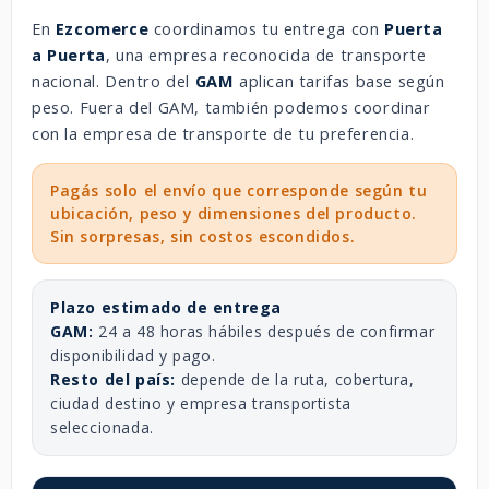
En
Ezcomerce
coordinamos tu entrega con
Puerta
a Puerta
, una empresa reconocida de transporte
nacional. Dentro del
GAM
aplican tarifas base según
peso. Fuera del GAM, también podemos coordinar
con la empresa de transporte de tu preferencia.
Pagás solo el envío que corresponde según tu
ubicación, peso y dimensiones del producto.
Sin sorpresas, sin costos escondidos.
Plazo estimado de entrega
GAM:
24 a 48 horas hábiles después de confirmar
disponibilidad y pago.
Resto del país:
depende de la ruta, cobertura,
ciudad destino y empresa transportista
seleccionada.