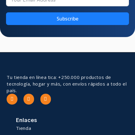
Subscribe
Tu tienda en línea tica: +250.000 productos de
tecnología, hogar y más, con envíos rápidos a todo el
país.
Enlaces
Tienda