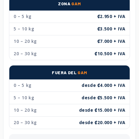
ZONA
GAM
0 – 5 kg
₡2.950 + IVA
5 – 10 kg
₡3.500 + IVA
10 – 20 kg
₡7.000 + IVA
20 – 30 kg
₡10.500 + IVA
FUERA DEL
GAM
0 – 5 kg
desde ₡4.000 + IVA
5 – 10 kg
desde ₡5.500 + IVA
10 – 20 kg
desde ₡15.000 + IVA
20 – 30 kg
desde ₡20.000 + IVA