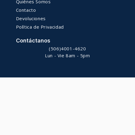
Quiénes Somos
Contacto
Devoluciones
Política de Privacidad
Contáctanos
(506)4001-4620
Lun - Vie 8am - 5pm