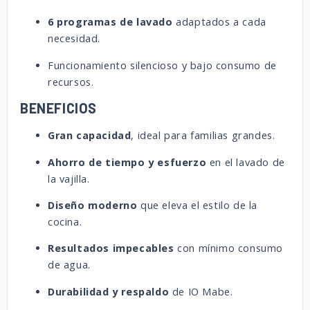
6 programas de lavado
adaptados a cada
necesidad.
Funcionamiento silencioso y bajo consumo de
recursos.
BENEFICIOS
Gran capacidad
, ideal para familias grandes.
Ahorro de tiempo y esfuerzo
en el lavado de
la vajilla.
Diseño moderno
que eleva el estilo de la
cocina.
Resultados impecables
con mínimo consumo
de agua.
Durabilidad y respaldo
de IO Mabe.