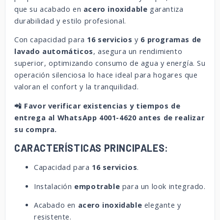
que su acabado en
acero inoxidable
garantiza
durabilidad y estilo profesional.
Con capacidad para
16 servicios
y
6 programas de
lavado automáticos
, asegura un rendimiento
superior, optimizando consumo de agua y energía. Su
operación silenciosa lo hace ideal para hogares que
valoran el confort y la tranquilidad.
📲 Favor verificar existencias y tiempos de
entrega al WhatsApp 4001-4620 antes de realizar
su compra.
CARACTERÍSTICAS PRINCIPALES:
Capacidad para
16 servicios
.
Instalación
empotrable
para un look integrado.
Acabado en
acero inoxidable
elegante y
resistente.