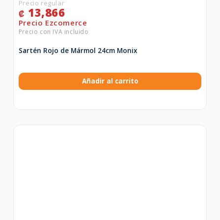
13,866
₡
Sartén Rojo de Mármol 24cm Monix
Añadir al carrito