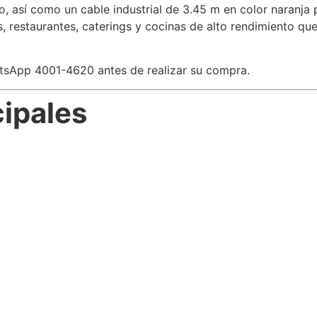
o, así como un cable industrial de 3.45 m en color naranja
 restaurantes, caterings y cocinas de alto rendimiento que 
atsApp 4001-4620 antes de realizar su compra.
cipales