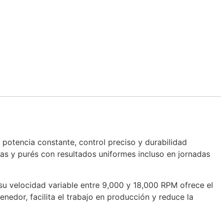
potencia constante, control preciso y durabilidad
as y purés con resultados uniformes incluso en jornadas
 su velocidad variable entre 9,000 y 18,000 RPM ofrece el
nedor, facilita el trabajo en producción y reduce la