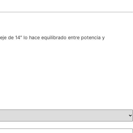
eje de 14″ lo hace equilibrado entre potencia y