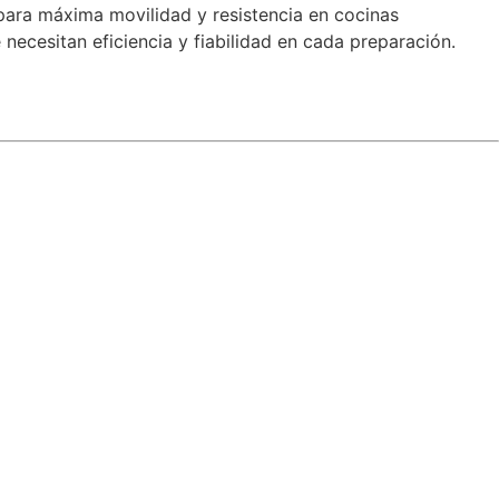
 para máxima movilidad y resistencia en cocinas
necesitan eficiencia y fiabilidad en cada preparación.