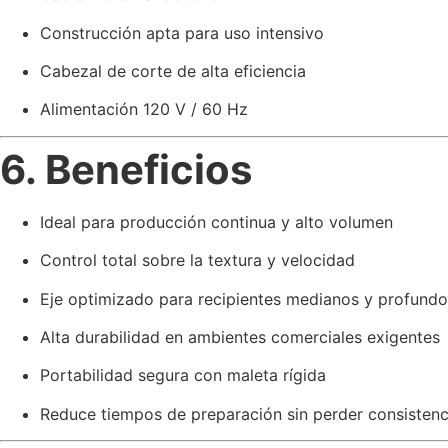
Construcción apta para uso intensivo
Cabezal de corte de alta eficiencia
Alimentación 120 V / 60 Hz
6. Beneficios
Ideal para producción continua y alto volumen
Control total sobre la textura y velocidad
Eje optimizado para recipientes medianos y profundo
Alta durabilidad en ambientes comerciales exigentes
Portabilidad segura con maleta rígida
Reduce tiempos de preparación sin perder consistenc