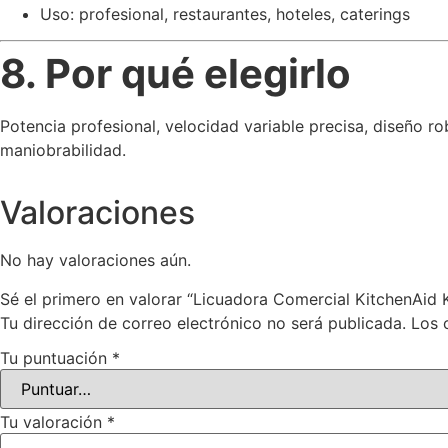
Uso: profesional, restaurantes, hoteles, caterings
8. Por qué elegirlo
Potencia profesional, velocidad variable precisa, diseño ro
maniobrabilidad.
Valoraciones
No hay valoraciones aún.
Sé el primero en valorar “Licuadora Comercial KitchenAi
Tu dirección de correo electrónico no será publicada.
Los 
Tu puntuación
*
Tu valoración
*