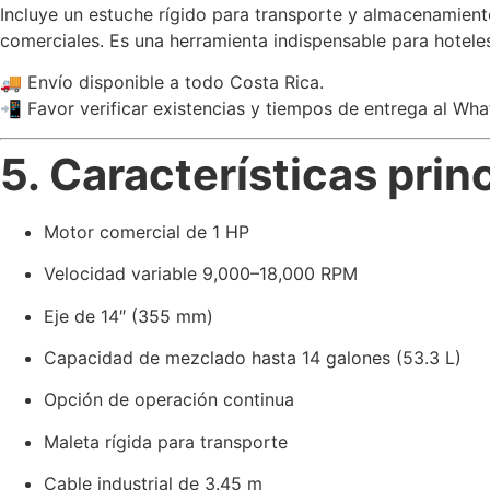
Incluye un estuche rígido para transporte y almacenamient
comerciales. Es una herramienta indispensable para hoteles,
🚚 Envío disponible a todo Costa Rica.
📲 Favor verificar existencias y tiempos de entrega al Wh
5. Características prin
Motor comercial de 1 HP
Velocidad variable 9,000–18,000 RPM
Eje de 14″ (355 mm)
Capacidad de mezclado hasta 14 galones (53.3 L)
Opción de operación continua
Maleta rígida para transporte
Cable industrial de 3.45 m