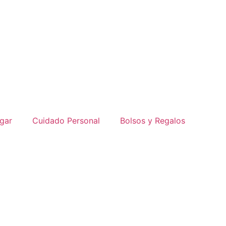
gar
Cuidado Personal
Bolsos y Regalos