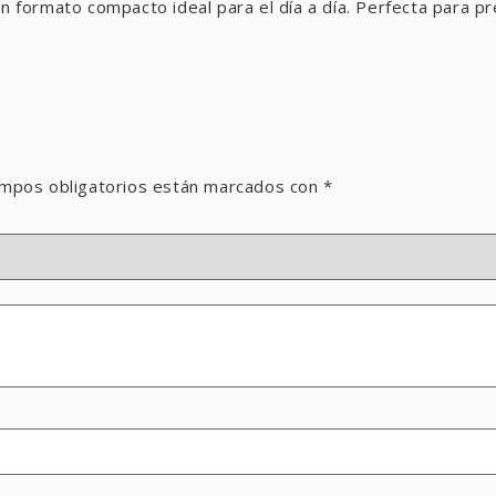
 un formato compacto ideal para el día a día. Perfecta para
mpos obligatorios están marcados con
*