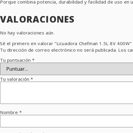
Porque combina potencia, durabilidad y facilidad de uso en
VALORACIONES
No hay valoraciones aún.
Sé el primero en valorar “Licuadora Chefman 1.5L 8V 400W”
Tu dirección de correo electrónico no será publicada.
Los ca
Tu puntuación
*
Tu valoración
*
Nombre
*