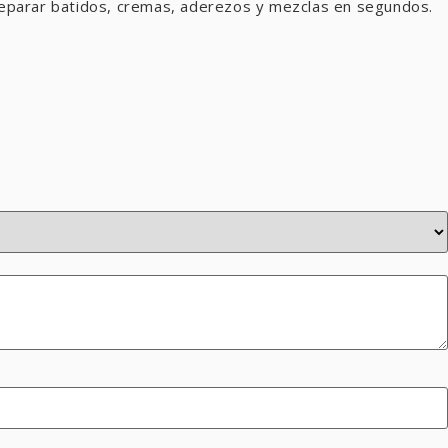
 preparar batidos, cremas, aderezos y mezclas en segundos.