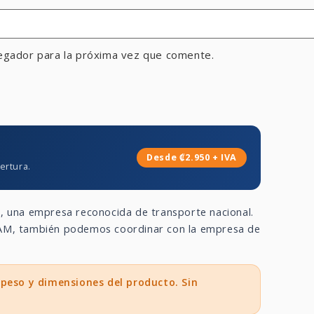
egador para la próxima vez que comente.
Desde ₡2.950 + IVA
ertura.
a
, una empresa reconocida de transporte nacional.
 GAM, también podemos coordinar con la empresa de
 peso y dimensiones del producto. Sin