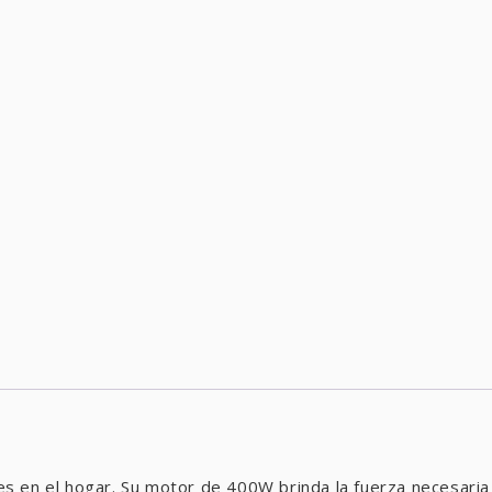
es en el hogar. Su motor de 400W brinda la fuerza necesaria