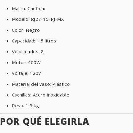
Marca: Chefman
Modelo: RJ27-15-PJ-MX
Color: Negro
Capacidad: 1.5 litros
Velocidades: 8
Motor: 400W
Voltaje: 120V
Material del vaso: Plástico
Cuchillas: Acero inoxidable
Peso: 1.5 kg
POR QUÉ ELEGIRLA