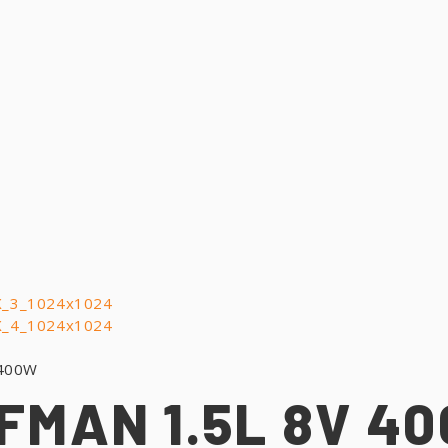
 400W
FMAN 1.5L 8V 4