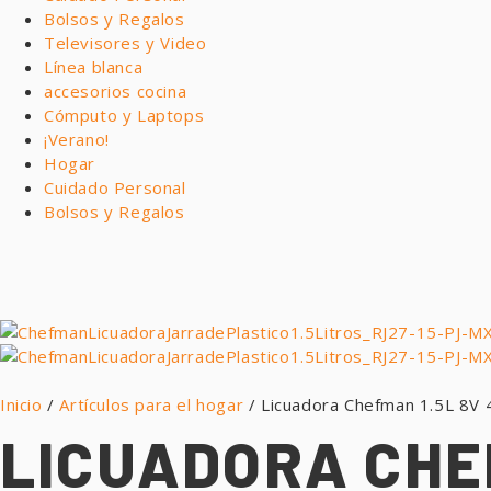
Bolsos y Regalos
Televisores y Video
Línea blanca
accesorios cocina
Cómputo y Laptops
¡Verano!
Hogar
Cuidado Personal
Bolsos y Regalos
Inicio
/
Artículos para el hogar
/ Licuadora Chefman 1.5L 8V
LICUADORA CHE