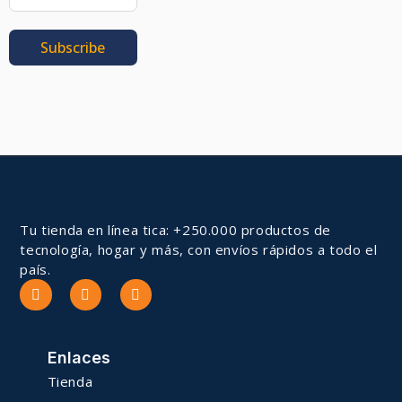
Subscribe
Tu tienda en línea tica: +250.000 productos de
tecnología, hogar y más, con envíos rápidos a todo el
país.
Enlaces
Tienda