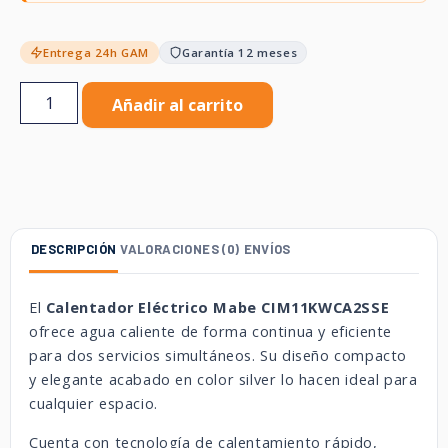
Entrega 24h GAM
Garantía 12 meses
Añadir al carrito
DESCRIPCIÓN
VALORACIONES (0)
ENVÍOS
El
Calentador Eléctrico Mabe CIM11KWCA2SSE
ofrece agua caliente de forma continua y eficiente
para dos servicios simultáneos. Su diseño compacto
y elegante acabado en color silver lo hacen ideal para
cualquier espacio.
Cuenta con tecnología de calentamiento rápido,