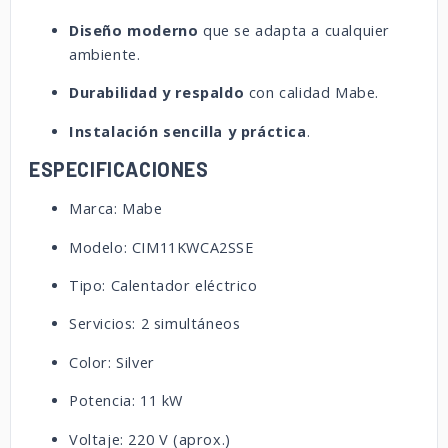
Diseño moderno
que se adapta a cualquier
ambiente.
Durabilidad y respaldo
con calidad Mabe.
Instalación sencilla y práctica
.
ESPECIFICACIONES
Marca: Mabe
Modelo: CIM11KWCA2SSE
Tipo: Calentador eléctrico
Servicios: 2 simultáneos
Color: Silver
Potencia: 11 kW
Voltaje: 220 V (aprox.)