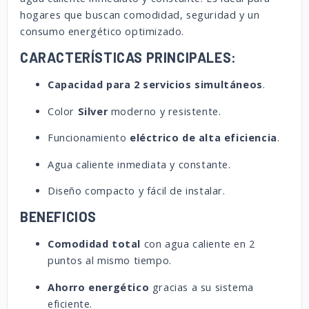
hogares que buscan comodidad, seguridad y un
consumo energético optimizado.
CARACTERÍSTICAS PRINCIPALES:
Capacidad para 2 servicios simultáneos
.
Color
Silver
moderno y resistente.
Funcionamiento
eléctrico de alta eficiencia
.
Agua caliente inmediata y constante.
Diseño compacto y fácil de instalar.
BENEFICIOS
Comodidad total
con agua caliente en 2
puntos al mismo tiempo.
Ahorro energético
gracias a su sistema
eficiente.