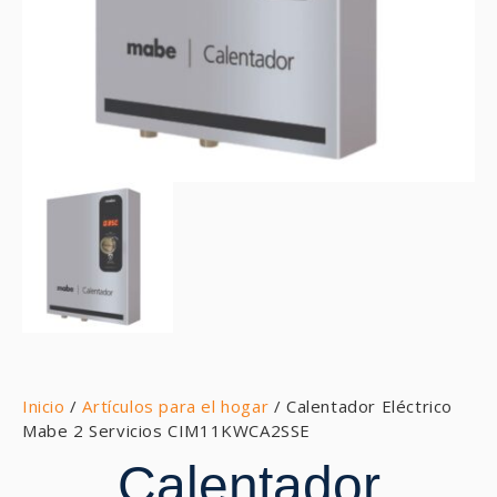
Inicio
/
Artículos para el hogar
/ Calentador Eléctrico
Mabe 2 Servicios CIM11KWCA2SSE
Calentador