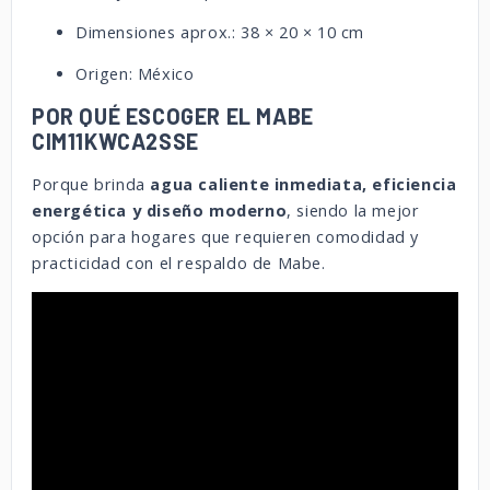
Dimensiones aprox.: 38 × 20 × 10 cm
Origen: México
POR QUÉ ESCOGER EL MABE
CIM11KWCA2SSE
Porque brinda
agua caliente inmediata, eficiencia
energética y diseño moderno
, siendo la mejor
opción para hogares que requieren comodidad y
practicidad con el respaldo de Mabe.