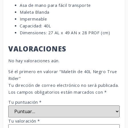
Asa de mano para fácil transporte
Maleta Blanda
Impermeable
Capacidad: 40L
Dimensiones: 27 AL x 49 AN x 28 PROF (cm)
VALORACIONES
No hay valoraciones aún.
Sé el primero en valorar “Maletín de 40L Negro True
Rider”
Tu dirección de correo electrónico no será publicada.
Los campos obligatorios están marcados con
*
Tu puntuación
*
Tu valoración
*