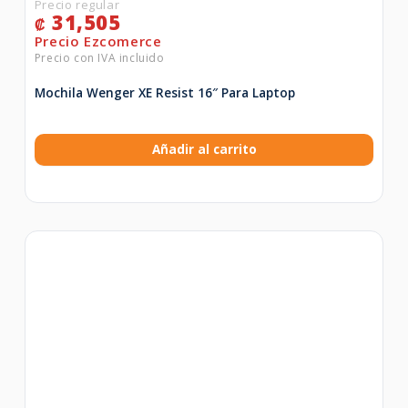
31,505
₡
Mochila Wenger XE Resist 16″ Para Laptop
Añadir al carrito