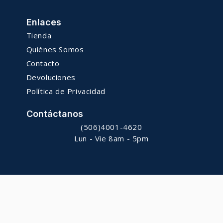
Enlaces
Tienda
Quiénes Somos
Contacto
Devoluciones
Política de Privacidad
Contáctanos
(506)4001-4620
Lun - Vie 8am - 5pm