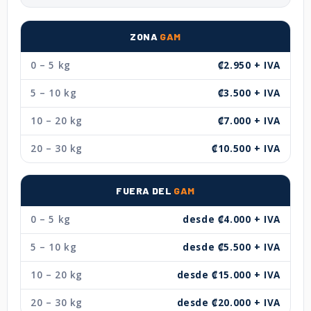
ZONA
GAM
0 – 5 kg
₡2.950 + IVA
5 – 10 kg
₡3.500 + IVA
10 – 20 kg
₡7.000 + IVA
20 – 30 kg
₡10.500 + IVA
FUERA DEL
GAM
0 – 5 kg
desde ₡4.000 + IVA
5 – 10 kg
desde ₡5.500 + IVA
10 – 20 kg
desde ₡15.000 + IVA
20 – 30 kg
desde ₡20.000 + IVA