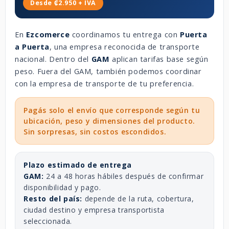
Desde ₡2.950 + IVA
En
Ezcomerce
coordinamos tu entrega con
Puerta
a Puerta
, una empresa reconocida de transporte
nacional. Dentro del
GAM
aplican tarifas base según
peso. Fuera del GAM, también podemos coordinar
con la empresa de transporte de tu preferencia.
Pagás solo el envío que corresponde según tu
ubicación, peso y dimensiones del producto.
Sin sorpresas, sin costos escondidos.
Plazo estimado de entrega
GAM:
24 a 48 horas hábiles después de confirmar
disponibilidad y pago.
Resto del país:
depende de la ruta, cobertura,
ciudad destino y empresa transportista
seleccionada.