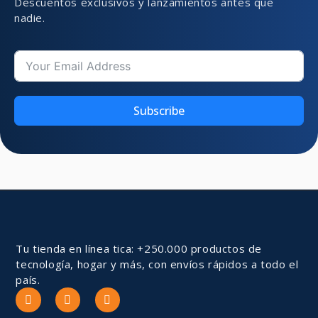
Descuentos exclusivos y lanzamientos antes que
nadie.
Subscribe
Tu tienda en línea tica: +250.000 productos de
tecnología, hogar y más, con envíos rápidos a todo el
país.