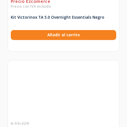
Kit Victorinox TA 5.0 Overnight Essentials Negro
Añadir al carrito
33,228
₡