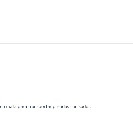
con malla para transportar prendas con sudor.