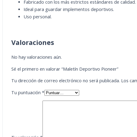
Fabricado con los más estrictos estándares de calidad.
Ideal para guardar implementos deportivos.
Uso personal.
Valoraciones
No hay valoraciones aún.
Sé el primero en valorar “Maletín Deportivo Pioneer”
Tu dirección de correo electrónico no será publicada.
Los cam
Tu puntuación
*