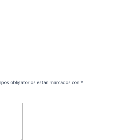
pos obligatorios están marcados con
*