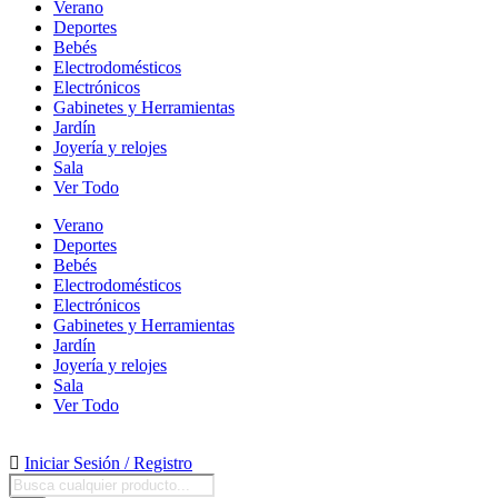
Verano
Deportes
Bebés
Electrodomésticos
Electrónicos
Gabinetes y Herramientas
Jardín
Joyería y relojes
Sala
Ver Todo
Verano
Deportes
Bebés
Electrodomésticos
Electrónicos
Gabinetes y Herramientas
Jardín
Joyería y relojes
Sala
Ver Todo
Iniciar Sesión / Registro
Búsqueda