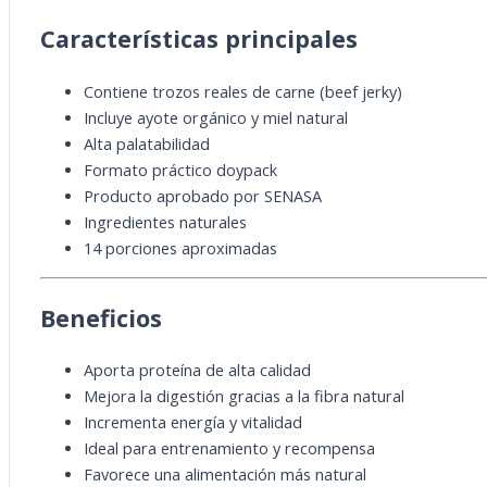
Características principales
Contiene trozos reales de carne (beef jerky)
Incluye ayote orgánico y miel natural
Alta palatabilidad
Formato práctico doypack
Producto aprobado por SENASA
Ingredientes naturales
14 porciones aproximadas
Beneficios
Aporta proteína de alta calidad
Mejora la digestión gracias a la fibra natural
Incrementa energía y vitalidad
Ideal para entrenamiento y recompensa
Favorece una alimentación más natural