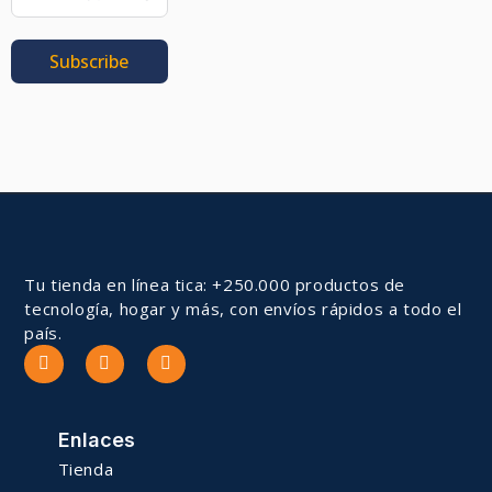
Subscribe
Tu tienda en línea tica: +250.000 productos de
tecnología, hogar y más, con envíos rápidos a todo el
país.
Enlaces
Tienda