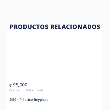
PRODUCTOS RELACIONADOS
95,900
₡
Sillón Plástico Reyplast