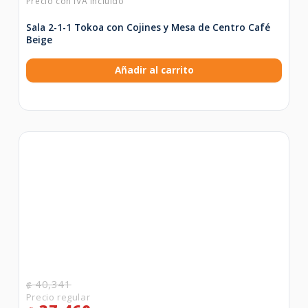
Sala 2-1-1 Tokoa con Cojines y Mesa de Centro Café
Beige
Añadir al carrito
40,341
₡