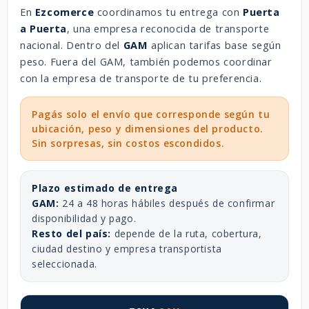
En
Ezcomerce
coordinamos tu entrega con
Puerta
a Puerta
, una empresa reconocida de transporte
nacional. Dentro del
GAM
aplican tarifas base según
peso. Fuera del GAM, también podemos coordinar
con la empresa de transporte de tu preferencia.
Pagás solo el envío que corresponde según tu
ubicación, peso y dimensiones del producto.
Sin sorpresas, sin costos escondidos.
Plazo estimado de entrega
GAM:
24 a 48 horas hábiles después de confirmar
disponibilidad y pago.
Resto del país:
depende de la ruta, cobertura,
ciudad destino y empresa transportista
seleccionada.