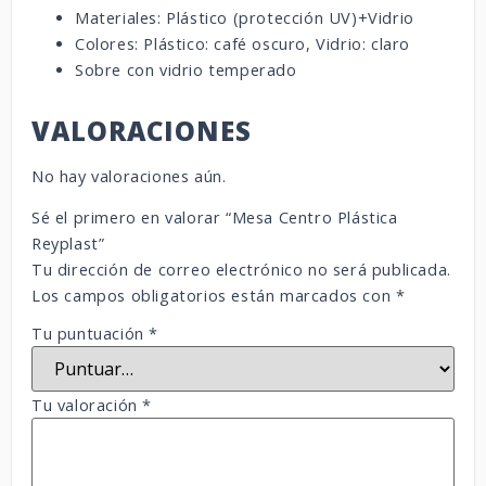
Materiales: Plástico (protección UV)+Vidrio
Colores: Plástico: café oscuro, Vidrio: claro
Sobre con vidrio temperado
VALORACIONES
No hay valoraciones aún.
Sé el primero en valorar “Mesa Centro Plástica
Reyplast”
Tu dirección de correo electrónico no será publicada.
Los campos obligatorios están marcados con
*
Tu puntuación
*
Tu valoración
*