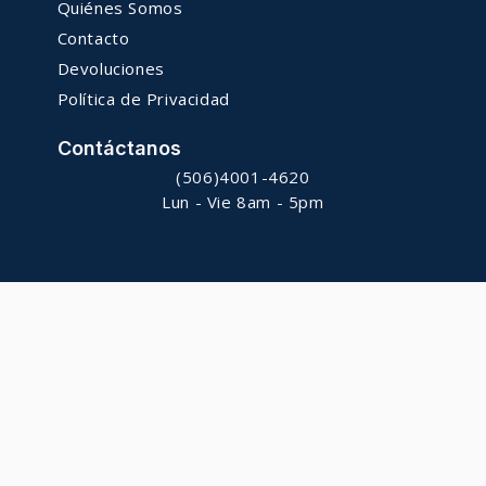
Quiénes Somos
Contacto
Devoluciones
Política de Privacidad
Contáctanos
(506)4001-4620
Lun - Vie 8am - 5pm