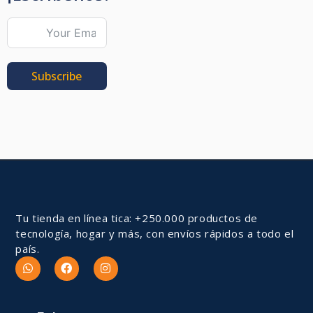
Subscribe
Tu tienda en línea tica: +250.000 productos de
tecnología, hogar y más, con envíos rápidos a todo el
país.