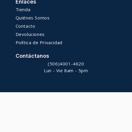
Enlaces
Tienda
Quiénes Somos
Contacto
Devoluciones
Política de Privacidad
Contáctanos
(506)4001-4620
Lun - Vie 8am - 5pm