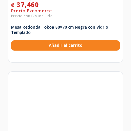
37,460
₡
Mesa Redonda Tokoa 80×70 cm Negra con Vidrio
Templado
Añadir al carrito