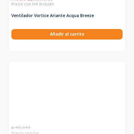
Ventilador Vortice Ariante Acqua Breeze
Añadir al carrito
40,341
₡