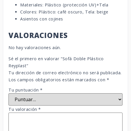
Materiales: Plástico (protección UV)+Tela
Colores: Plástico: café oscuro, Tela: beige
Asientos con cojines
VALORACIONES
No hay valoraciones aún.
Sé el primero en valorar “Sofá Doble Plástico
Reyplast”
Tu dirección de correo electrónico no será publicada.
Los campos obligatorios están marcados con
*
Tu puntuación
*
Tu valoración
*