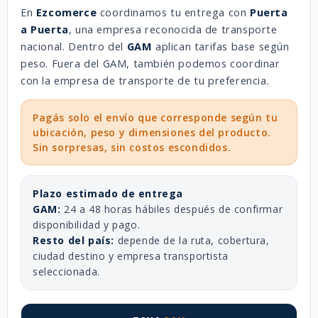
En
Ezcomerce
coordinamos tu entrega con
Puerta
a Puerta
, una empresa reconocida de transporte
nacional. Dentro del
GAM
aplican tarifas base según
peso. Fuera del GAM, también podemos coordinar
con la empresa de transporte de tu preferencia.
Pagás solo el envío que corresponde según tu
ubicación, peso y dimensiones del producto.
Sin sorpresas, sin costos escondidos.
Plazo estimado de entrega
GAM:
24 a 48 horas hábiles después de confirmar
disponibilidad y pago.
Resto del país:
depende de la ruta, cobertura,
ciudad destino y empresa transportista
seleccionada.