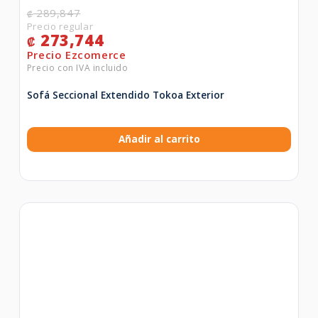
289,847
₡
273,744
₡
Sofá Seccional Extendido Tokoa Exterior
Añadir al carrito