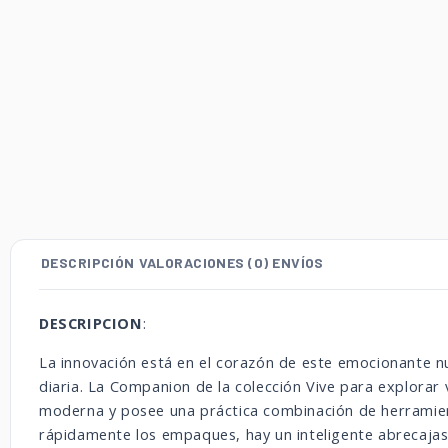
DESCRIPCIÓN
VALORACIONES (0)
ENVÍOS
DESCRIPCION
:
La innovación está en el corazón de este emocionante nu
diaria. La Companion de la colección Vive para explorar
moderna y posee una práctica combinación de herramient
rápidamente los empaques, hay un inteligente abrecajas 