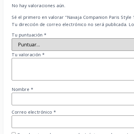
No hay valoraciones aún.
Sé el primero en valorar “Navaja Companion Paris Style 
Tu dirección de correo electrónico no será publicada.
Lo
Tu puntuación
*
Tu valoración
*
Nombre
*
Correo electrónico
*