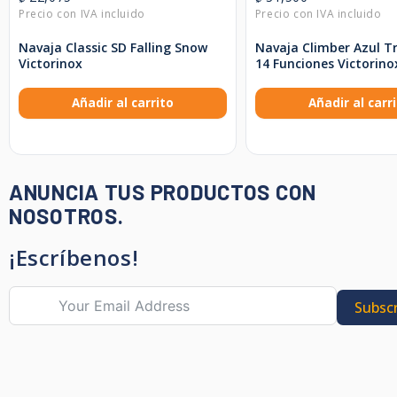
Navaja Classic SD Falling Snow
Navaja Climber Azul T
Victorinox
14 Funciones Victorino
Añadir al carrito
Añadir al carr
ANUNCIA TUS PRODUCTOS CON
NOSOTROS.
¡Escríbenos!
Subscr