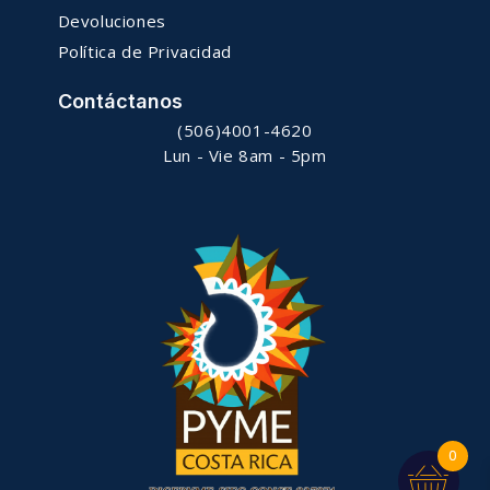
Devoluciones
Política de Privacidad
Contáctanos
(506)4001-4620
Lun - Vie 8am - 5pm
0