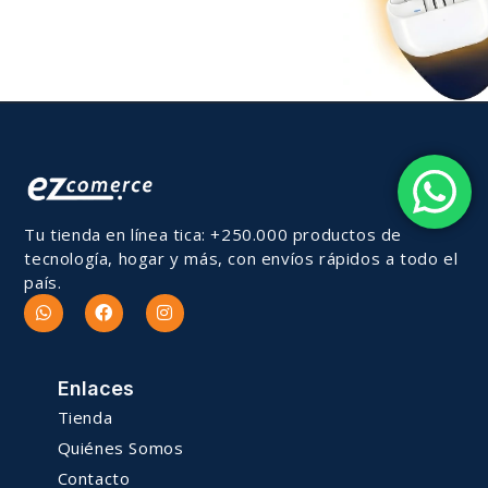
Tu tienda en línea tica: +250.000 productos de
tecnología, hogar y más, con envíos rápidos a todo el
país.
Enlaces
Tienda
Quiénes Somos
Contacto