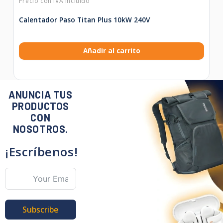
Calentador Paso Titan Plus 10kW 240V
Añadir al carrito
ANUNCIA TUS
PRODUCTOS
CON
NOSOTROS.
¡Escríbenos!
Subscribe