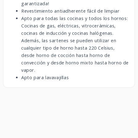
garantizada!
Revestimiento antiadherente fácil de limpiar
Apto para todas las cocinas y todos los hornos:
Cocinas de gas, eléctricas, vitrocerámicas,
cocinas de inducción y cocinas halógenas.
Además, las sartenes se pueden utilizar en
cualquier tipo de horno hasta 220 Celsius,
desde horno de cocción hasta horno de
convección y desde horno mixto hasta horno de
vapor.
Apto para lavavajillas