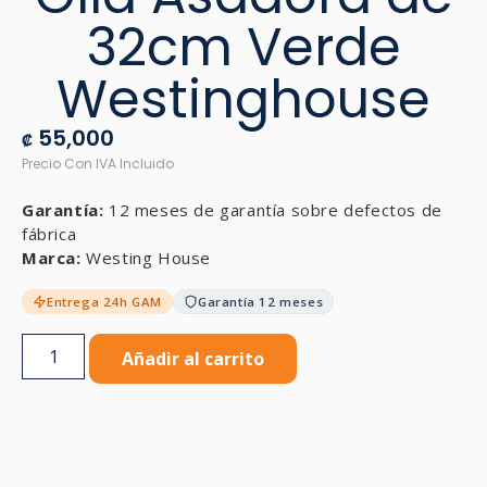
32cm Verde
Westinghouse
55,000
₡
Garantía:
12 meses de garantía sobre defectos de
fábrica
Marca:
Westing House
Entrega 24h GAM
Garantía 12 meses
Añadir al carrito