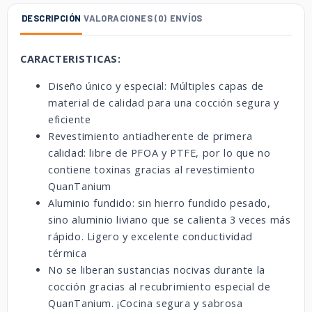
DESCRIPCIÓN
VALORACIONES (0)
ENVÍOS
CARACTERISTICAS:
Diseño único y especial: Múltiples capas de
material de calidad para una cocción segura y
eficiente
Revestimiento antiadherente de primera
calidad: libre de PFOA y PTFE, por lo que no
contiene toxinas gracias al revestimiento
QuanTanium
Aluminio fundido: sin hierro fundido pesado,
sino aluminio liviano que se calienta 3 veces más
rápido. Ligero y excelente conductividad
térmica
No se liberan sustancias nocivas durante la
cocción gracias al recubrimiento especial de
QuanTanium. ¡Cocina segura y sabrosa