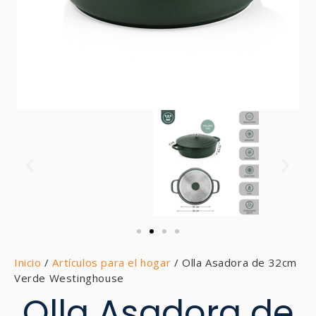
Inicio
/
Artículos para el hogar
/ Olla Asadora de 32cm
Verde Westinghouse
Olla Asadora de