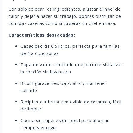
Con solo colocar los ingredientes, ajustar el nivel de
calor y dejarla hacer su trabajo, podrás disfrutar de
comidas caseras como si tuvieras un chef en casa.
Características destacadas:
Capacidad de 6.5 litros, perfecta para familias
de 4 a 6 personas
Tapa de vidrio templado que permite visualizar
la cocción sin levantarla
3 configuraciones: baja, alta y mantener
caliente
Recipiente interior removible de cerámica, fácil
de limpiar
Cocina sin supervisión: ideal para ahorrar
tiempo y energía