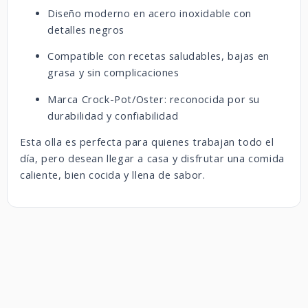
Diseño moderno en acero inoxidable con
detalles negros
Compatible con recetas saludables, bajas en
grasa y sin complicaciones
Marca Crock-Pot/Oster: reconocida por su
durabilidad y confiabilidad
Esta olla es perfecta para quienes trabajan todo el
día, pero desean llegar a casa y disfrutar una comida
caliente, bien cocida y llena de sabor.