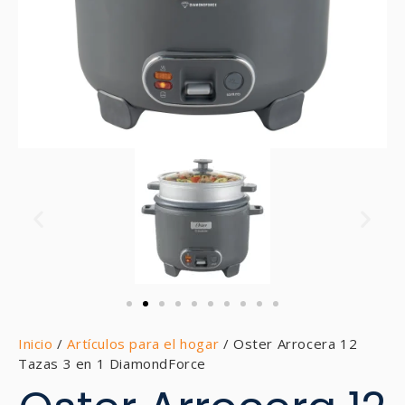
Inicio
/
Artículos para el hogar
/ Oster Arrocera 12
Tazas 3 en 1 DiamondForce