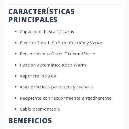
CARACTERÍSTICAS
PRINCIPALES
Capacidad: hasta 12 tazas
Función 3 en 1: Sofrito, Cocción y Vapor
Recubrimiento Oster DiamondForce
Función automática Keep Warm
Vaporera incluida
Asas prácticas para tapa y cuchara
Recipiente con recubrimiento antiadherente
Cable desmontable
BENEFICIOS