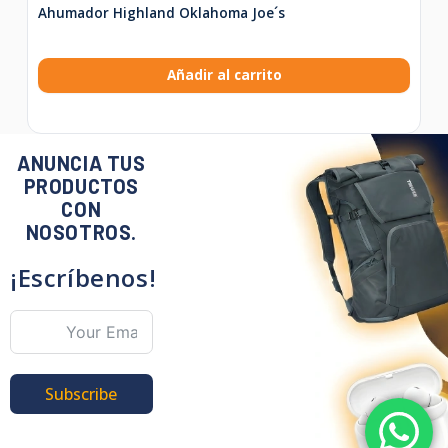
Ahumador Highland Oklahoma Joe´s
Añadir al carrito
ANUNCIA TUS
PRODUCTOS
CON
NOSOTROS.
¡Escríbenos!
Subscribe