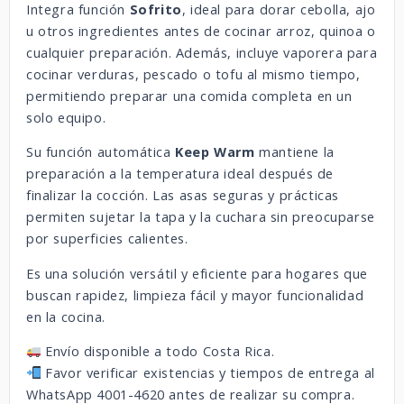
Integra función
Sofrito
, ideal para dorar cebolla, ajo
u otros ingredientes antes de cocinar arroz, quinoa o
cualquier preparación. Además, incluye vaporera para
cocinar verduras, pescado o tofu al mismo tiempo,
permitiendo preparar una comida completa en un
solo equipo.
Su función automática
Keep Warm
mantiene la
preparación a la temperatura ideal después de
finalizar la cocción. Las asas seguras y prácticas
permiten sujetar la tapa y la cuchara sin preocuparse
por superficies calientes.
Es una solución versátil y eficiente para hogares que
buscan rapidez, limpieza fácil y mayor funcionalidad
en la cocina.
Envío disponible a todo Costa Rica.
Favor verificar existencias y tiempos de entrega al
WhatsApp 4001-4620 antes de realizar su compra.