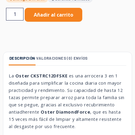
Añadir al carrito
DESCRIPCIÓN
VALORACIONES (0)
ENVÍOS
La
Oster CKSTRC12DFSKE
es una arrocera 3 en 1
diseñada para simplificar la cocina diaria con mayor
practicidad y rendimiento. Su capacidad de hasta 12
tazas permite preparar arroz para toda la familia sin
que se pegue, gracias al exclusivo recubrimiento
antiadherente
Oster DiamondForce
, que es hasta
15 veces más fácil de limpiar y altamente resistente
al desgaste por uso frecuente.