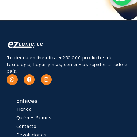
Tu tienda en línea tica: +250.000 productos de
tecnología, hogar y más, con envíos rápidos a todo el
país.
Enlaces
Tienda
Quiénes Somos
Contacto
Devoluciones