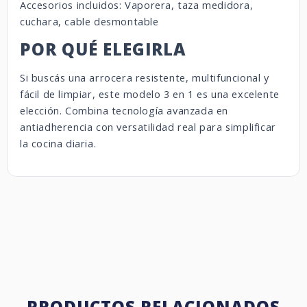
Accesorios incluidos: Vaporera, taza medidora,
cuchara, cable desmontable
POR QUÉ ELEGIRLA
Si buscás una arrocera resistente, multifuncional y
fácil de limpiar, este modelo 3 en 1 es una excelente
elección. Combina tecnología avanzada en
antiadherencia con versatilidad real para simplificar
la cocina diaria.
PRODUCTOS RELACIONADOS