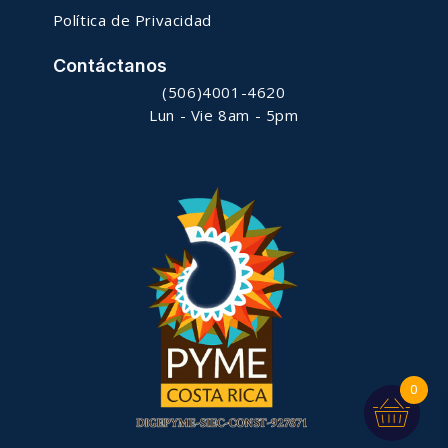
Política de Privacidad
Contáctanos
(506)4001-4620
Lun - Vie 8am - 5pm
0