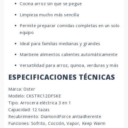
Cocina arroz sin que se pegue
Limpieza mucho más sencilla
Permite preparar comidas completas en un solo
equipo
Ideal para familias medianas y grandes
Mantiene alimentos calientes automáticamente
Versatilidad para arroz, quinoa, verduras y más
ESPECIFICACIONES TÉCNICAS
Marca: Oster
Modelo: CKSTRC12DFSKE
Tipo: Arrocera eléctrica 3 en 1
Capacidad: 12 tazas
Recubrimiento: DiamondForce antiadherente
Funciones: Sofrito, Cocción, Vapor, Keep Warm