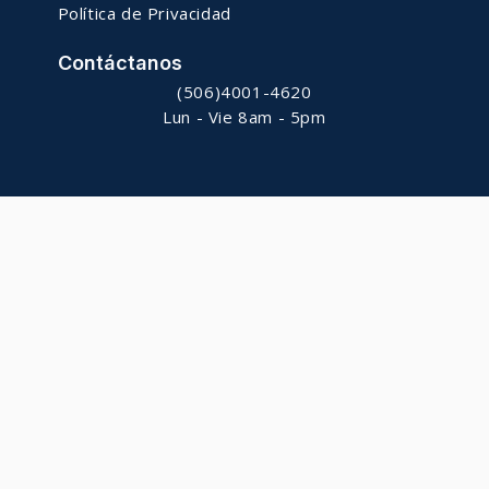
Política de Privacidad
Contáctanos
(506)4001-4620
Lun - Vie 8am - 5pm