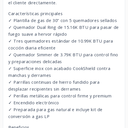
el cliente directamente.
Características principales
✓ Plantilla de gas de 30” con 5 quemadores sellados
✓ Quemador Dual Ring de 15.16K BTU para pasar de
fuego suave a hervor rápido
✓ Tres quemadores estándar de 10.99K BTU para
cocción diaria eficiente
✓ Quemador Simmer de 3.79K BTU para control fino
y preparaciones delicadas
✓ Superficie inox con acabado CookShield contra
manchas y derrames
✓ Parrillas continuas de hierro fundido para
desplazar recipientes sin derrames
✓ Perillas metálicas para control firme y premium
✓ Encendido electrónico
✓ Preparada para gas natural e incluye kit de
conversión a gas LP
Beneficios