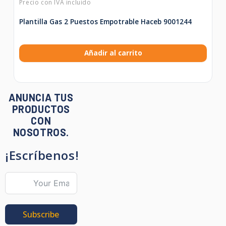
Plantilla Gas 2 Puestos Empotrable Haceb 9001244
Añadir al carrito
ANUNCIA TUS
PRODUCTOS
CON
NOSOTROS.
¡Escríbenos!
Subscribe