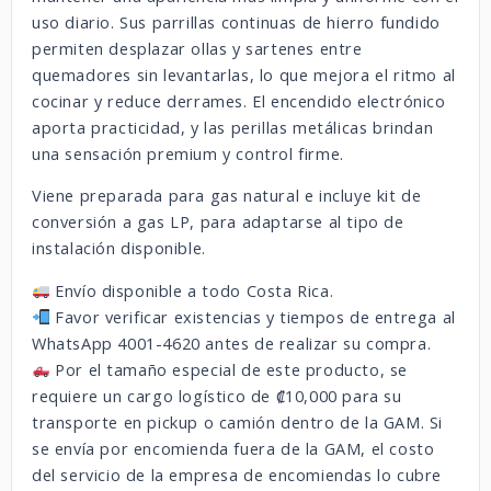
uso diario. Sus parrillas continuas de hierro fundido
permiten desplazar ollas y sartenes entre
quemadores sin levantarlas, lo que mejora el ritmo al
cocinar y reduce derrames. El encendido electrónico
aporta practicidad, y las perillas metálicas brindan
una sensación premium y control firme.
Viene preparada para gas natural e incluye kit de
conversión a gas LP, para adaptarse al tipo de
instalación disponible.
Envío disponible a todo Costa Rica.
Favor verificar existencias y tiempos de entrega al
WhatsApp 4001-4620 antes de realizar su compra.
Por el tamaño especial de este producto, se
requiere un cargo logístico de ₡10,000 para su
transporte en pickup o camión dentro de la GAM. Si
se envía por encomienda fuera de la GAM, el costo
del servicio de la empresa de encomiendas lo cubre