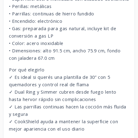
• Perillas: metálicas
• Parrillas: continuas de hierro fundido
• Encendido: electrónico
• Gas: preparada para gas natural, incluye kit de
conversión a gas LP
• Color: acero inoxidable
• Dimensiones: alto 91.5 cm, ancho 75.9 cm, fondo
con jaladera 67.0 cm
Por qué elegirlo
✓ Es ideal si querés una plantilla de 30” con 5
quemadores y control real de flama
✓ Dual Ring y Simmer cubren desde fuego lento
hasta hervor rápido sin complicaciones
✓ Las parrillas continuas hacen la cocción más fluida
y segura
✓ CookShield ayuda a mantener la superficie con
mejor apariencia con el uso diario