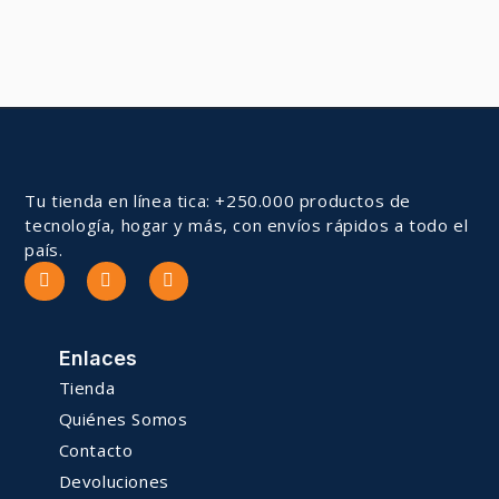
Tu tienda en línea tica: +250.000 productos de
tecnología, hogar y más, con envíos rápidos a todo el
país.
Enlaces
Tienda
Quiénes Somos
Contacto
Devoluciones