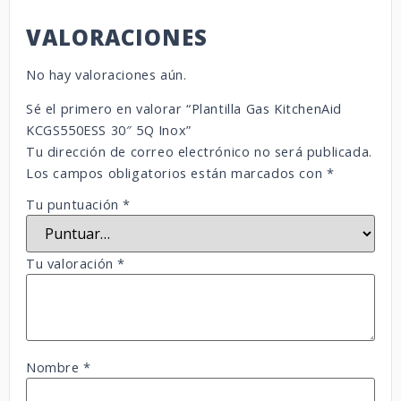
VALORACIONES
No hay valoraciones aún.
Sé el primero en valorar “Plantilla Gas KitchenAid
KCGS550ESS 30″ 5Q Inox”
Tu dirección de correo electrónico no será publicada.
Los campos obligatorios están marcados con
*
Tu puntuación
*
Tu valoración
*
Nombre
*