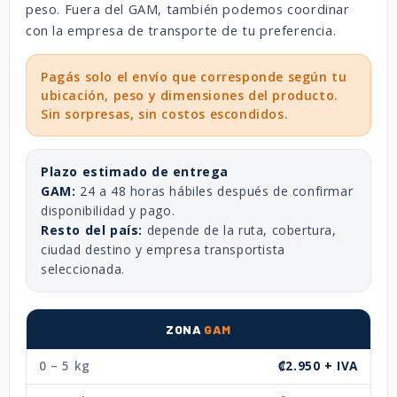
peso. Fuera del GAM, también podemos coordinar
con la empresa de transporte de tu preferencia.
Pagás solo el envío que corresponde según tu
ubicación, peso y dimensiones del producto.
Sin sorpresas, sin costos escondidos.
Plazo estimado de entrega
GAM:
24 a 48 horas hábiles después de confirmar
disponibilidad y pago.
Resto del país:
depende de la ruta, cobertura,
ciudad destino y empresa transportista
seleccionada.
ZONA
GAM
0 – 5 kg
₡2.950 + IVA