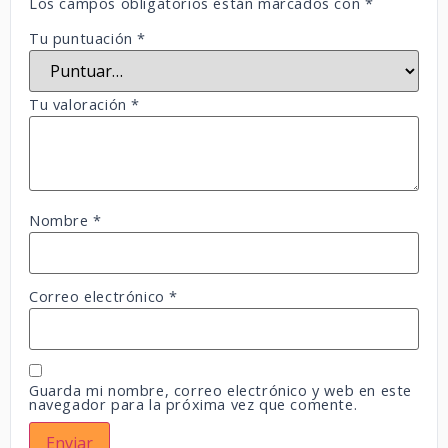
Los campos obligatorios están marcados con
*
Tu puntuación
*
Tu valoración
*
Nombre
*
Correo electrónico
*
Guarda mi nombre, correo electrónico y web en este
navegador para la próxima vez que comente.