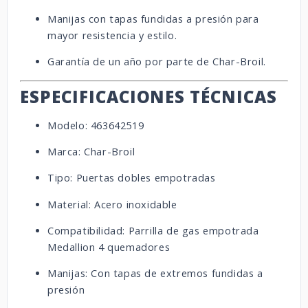
Manijas con tapas fundidas a presión para
mayor resistencia y estilo.
Garantía de un año por parte de Char-Broil.
ESPECIFICACIONES TÉCNICAS
Modelo: 463642519
Marca: Char-Broil
Tipo: Puertas dobles empotradas
Material: Acero inoxidable
Compatibilidad: Parrilla de gas empotrada
Medallion 4 quemadores
Manijas: Con tapas de extremos fundidas a
presión