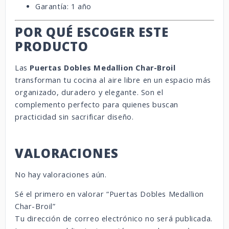
Garantía: 1 año
POR QUÉ ESCOGER ESTE
PRODUCTO
Las
Puertas Dobles Medallion Char-Broil
transforman tu cocina al aire libre en un espacio más
organizado, duradero y elegante. Son el
complemento perfecto para quienes buscan
practicidad sin sacrificar diseño.
VALORACIONES
No hay valoraciones aún.
Sé el primero en valorar “Puertas Dobles Medallion
Char-Broil”
Tu dirección de correo electrónico no será publicada.