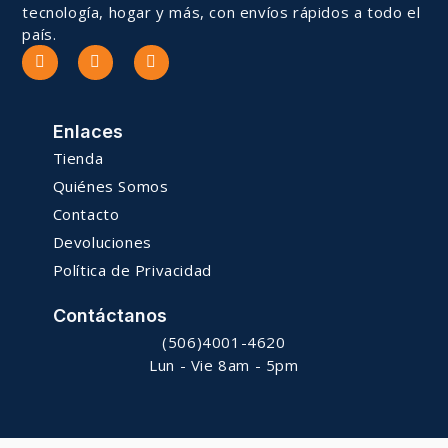
tecnología, hogar y más, con envíos rápidos a todo el
país.
Enlaces
Tienda
Quiénes Somos
Contacto
Devoluciones
Política de Privacidad
Contáctanos
(506)4001-4620
Lun - Vie 8am - 5pm