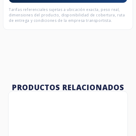
Tarifas referenciales sujetas a ubicación exacta, peso real,
dimensiones del producto, disponibilidad de cobertura, ruta
de entrega y condiciones de la empresa transportista.
PRODUCTOS RELACIONADOS