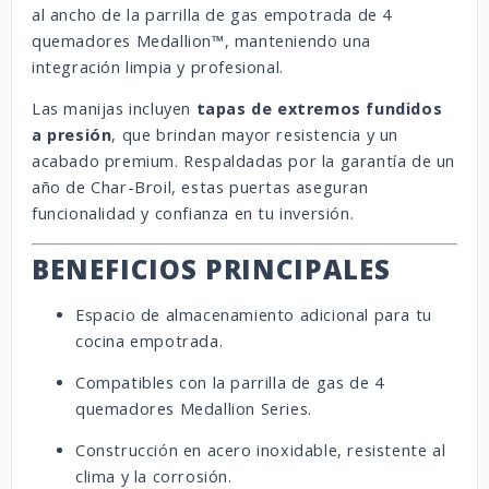
al ancho de la parrilla de gas empotrada de 4
quemadores Medallion™, manteniendo una
integración limpia y profesional.
Las manijas incluyen
tapas de extremos fundidos
a presión
, que brindan mayor resistencia y un
acabado premium. Respaldadas por la garantía de un
año de Char-Broil, estas puertas aseguran
funcionalidad y confianza en tu inversión.
BENEFICIOS PRINCIPALES
Espacio de almacenamiento adicional para tu
cocina empotrada.
Compatibles con la parrilla de gas de 4
quemadores Medallion Series.
Construcción en acero inoxidable, resistente al
clima y la corrosión.