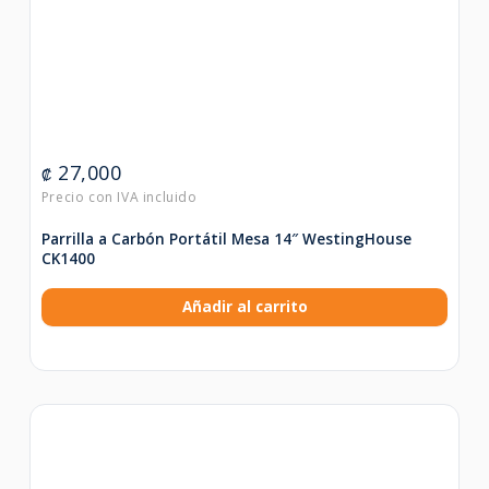
27,000
₡
Parrilla a Carbón Portátil Mesa 14″ WestingHouse
CK1400
Añadir al carrito