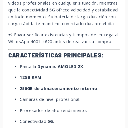
videos profesionales en cualquier situación, mientras
que la conectividad
5G
ofrece velocidad y estabilidad
en todo momento. Su batería de larga duración con
carga rápida te mantiene conectado durante el día.
📲 Favor verificar existencias y tiempos de entrega al
WhatsApp 4001-4620 antes de realizar su compra.
CARACTERÍSTICAS PRINCIPALES:
Pantalla
Dynamic AMOLED 2X
.
12GB RAM
.
256GB de almacenamiento interno
.
Cámaras de nivel profesional.
Procesador de alto rendimiento.
Conectividad
5G
.