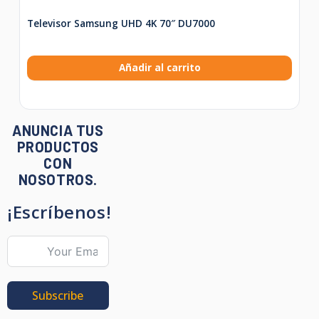
Televisor Samsung UHD 4K 70″ DU7000
Añadir al carrito
ANUNCIA TUS
PRODUCTOS
CON
NOSOTROS.
¡Escríbenos!
Subscribe