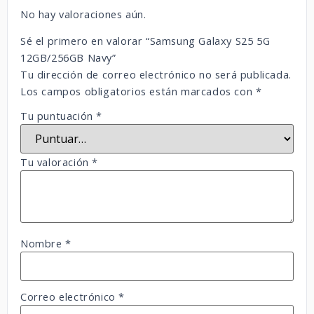
No hay valoraciones aún.
Sé el primero en valorar “Samsung Galaxy S25 5G
12GB/256GB Navy”
Tu dirección de correo electrónico no será publicada.
Los campos obligatorios están marcados con
*
Tu puntuación
*
Tu valoración
*
Nombre
*
Correo electrónico
*