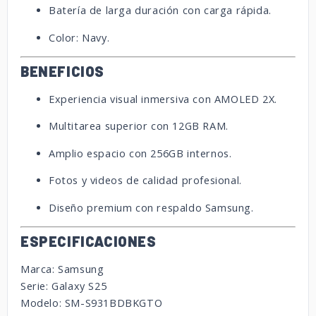
Batería de larga duración con carga rápida.
Color: Navy.
BENEFICIOS
Experiencia visual inmersiva con AMOLED 2X.
Multitarea superior con 12GB RAM.
Amplio espacio con 256GB internos.
Fotos y videos de calidad profesional.
Diseño premium con respaldo Samsung.
ESPECIFICACIONES
Marca: Samsung
Serie: Galaxy S25
Modelo: SM-S931BDBKGTO