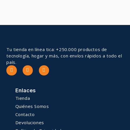
Tu tienda en línea tica: +250.000 productos de
tecnología, hogar y más, con envíos rápidos a todo el
país.
Enlaces
Tienda
Quiénes Somos
Contacto
Devoluciones