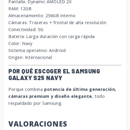
Pantalla: Dynamic AMOLED 2X
RAM: 12GB
Almacenamiento: 256GB interno
Cámaras: Traseras + frontal de alta resolución
Conectividad: 5G
Batería: Larga duración con carga rápida
Color: Navy
Sistema operativo: Android
Origen: Internacional
POR QUÉ ESCOGER EL SAMSUNG
GALAXY S25 NAVY
Porque combina
potencia de última generación,
cámaras premium y diseño elegante
, todo
respaldado por Samsung.
VALORACIONES