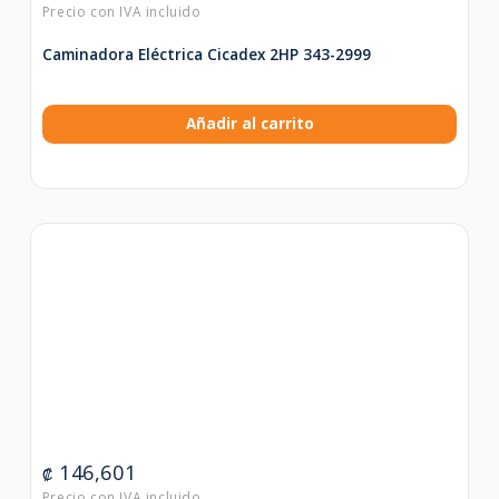
Caminadora Eléctrica Cicadex 2HP 343-2999
Añadir al carrito
146,601
₡