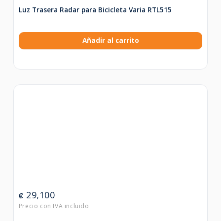
Luz Trasera Radar para Bicicleta Varia RTL515
Añadir al carrito
29,100
₡