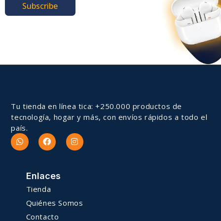
Subscribe
Tu tienda en línea tica: +250.000 productos de
tecnología, hogar y más, con envíos rápidos a todo el
país.
Enlaces
Tienda
Quiénes Somos
Contacto