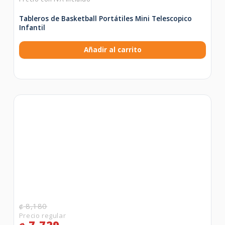
Tableros de Basketball Portátiles Mini Telescopico
Infantil
Añadir al carrito
8,180
₡