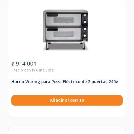
914,001
₡
Horno Waring para Pizza Eléctrico de 2 puertas 240v
Añadir al carrito