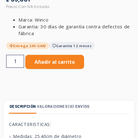
₡
Marca: Winco
Garantia: 30 días de garantía contra defectos de
fábrica
Entrega 24h GAM
Garantía 12 meses
Añadir al carrito
DESCRIPCIÓN
VALORACIONES (0)
ENVÍOS
CARACTERISTICAS:
– Medidas: 25.40cm de diámetro