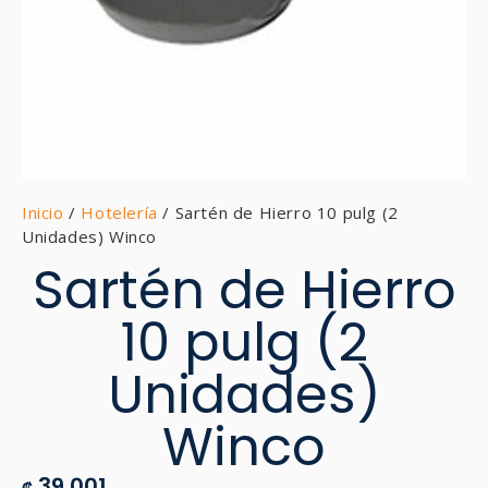
Inicio
/
Hotelería
/ Sartén de Hierro 10 pulg (2
Unidades) Winco
Sartén de Hierro
10 pulg (2
Unidades)
Winco
39,001