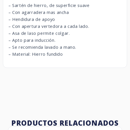
– Sartén de hierro, de superficie suave
– Con agarradera mas ancha
– Hendidura de apoyo
– Con apertura vertedora a cada lado.
– Asa de laso permite colgar.
– Apto para inducción.
– Se recomienda lavado a mano.
– Material: Hierro fundido
PRODUCTOS RELACIONADOS