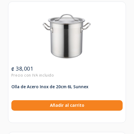
38,001
₡
Olla de Acero Inox de 20cm 6L Sunnex
Añadir al carrito