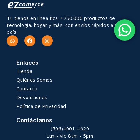
Tu tienda en línea tica: +250.000 productos de
tecnología, hogar y más, con envíos rápidos a todo el
país.
Enlaces
Tienda
Quiénes Somos
Contacto
Devoluciones
Política de Privacidad
Contáctanos
(506)4001-4620
Lun - Vie 8am - 5pm