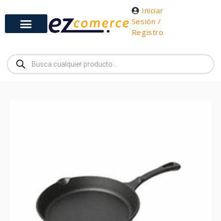
Iniciar
Sesión /
Registro