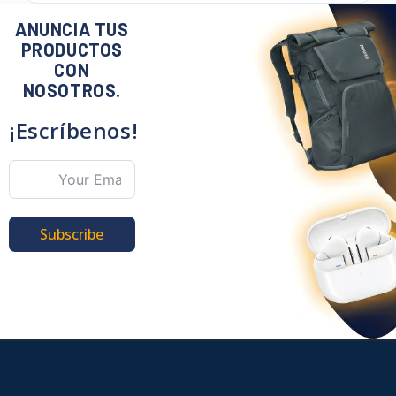
ANUNCIA TUS
PRODUCTOS
CON
NOSOTROS.
¡Escríbenos!
Subscribe