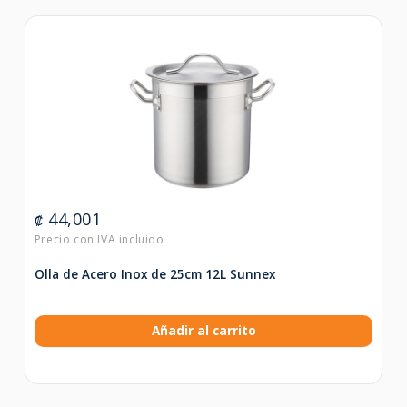
44,001
₡
Olla de Acero Inox de 25cm 12L Sunnex
Añadir al carrito