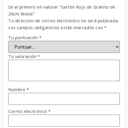
Sé el primero en valorar “Sartén Rojo de Granito de
26cm Monix”
Tu dirección de correo electrónico no será publicada.
Los campos obligatorios están marcados con
*
Tu puntuación
*
Tu valoración
*
Nombre
*
Correo electrónico
*