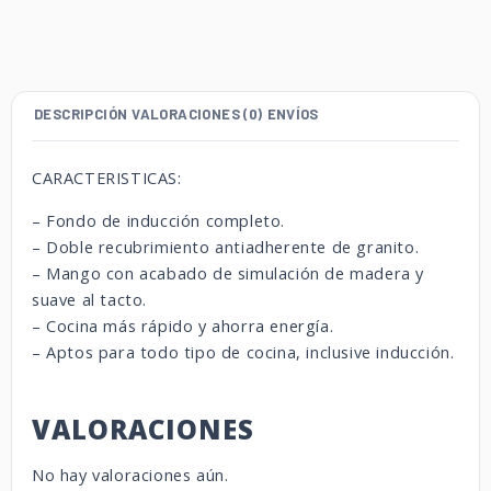
DESCRIPCIÓN
VALORACIONES (0)
ENVÍOS
CARACTERISTICAS:
– Fondo de inducción completo.
– Doble recubrimiento antiadherente de granito.
– Mango con acabado de simulación de madera y
suave al tacto.
– Cocina más rápido y ahorra energía.
– Aptos para todo tipo de cocina, inclusive inducción.
VALORACIONES
No hay valoraciones aún.