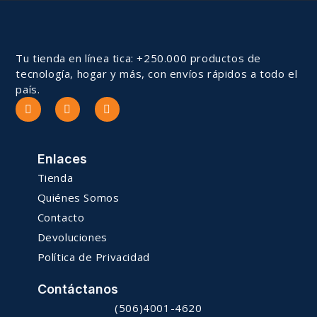
Tu tienda en línea tica: +250.000 productos de
tecnología, hogar y más, con envíos rápidos a todo el
país.
Enlaces
Tienda
Quiénes Somos
Contacto
Devoluciones
Política de Privacidad
Contáctanos
(506)4001-4620