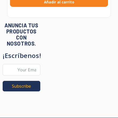
Añadir al carrito
ANUNCIA TUS
PRODUCTOS
CON
NOSOTROS.
¡Escríbenos!
Subscribe