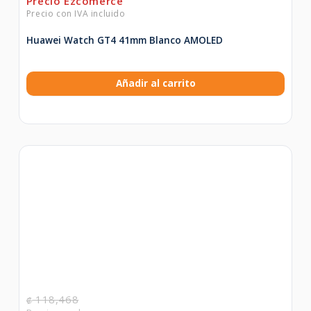
Huawei Watch GT4 41mm Blanco AMOLED
Añadir al carrito
118,468
₡