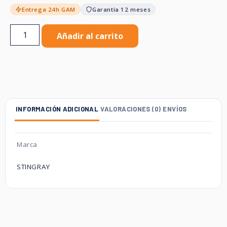
Entrega 24h GAM
Garantía 12 meses
Añadir al carrito
INFORMACIÓN ADICIONAL
VALORACIONES (0)
ENVÍOS
Marca
STINGRAY