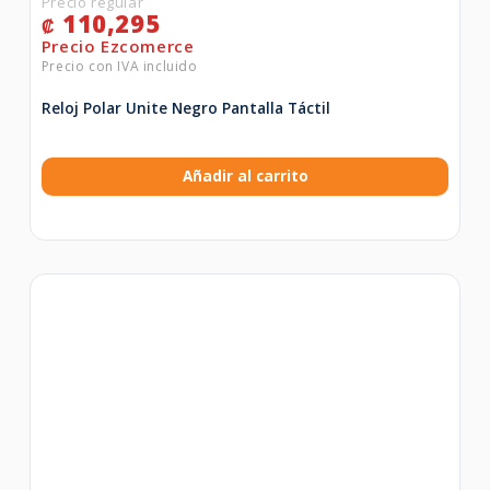
110,295
₡
Reloj Polar Unite Negro Pantalla Táctil
Añadir al carrito