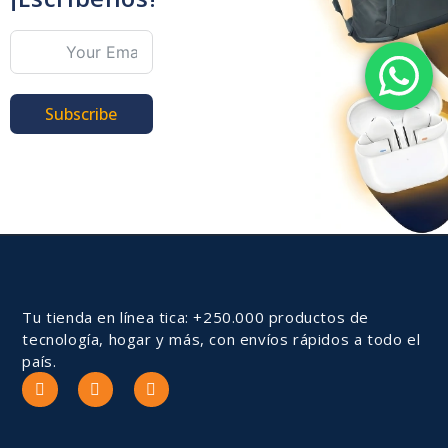
Subscribe
Tu tienda en línea tica: +250.000 productos de
tecnología, hogar y más, con envíos rápidos a todo el
país.