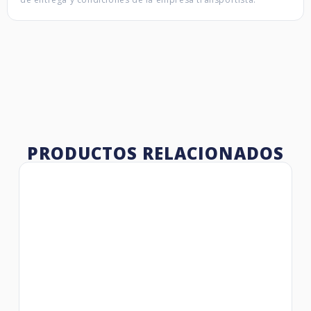
PRODUCTOS RELACIONADOS