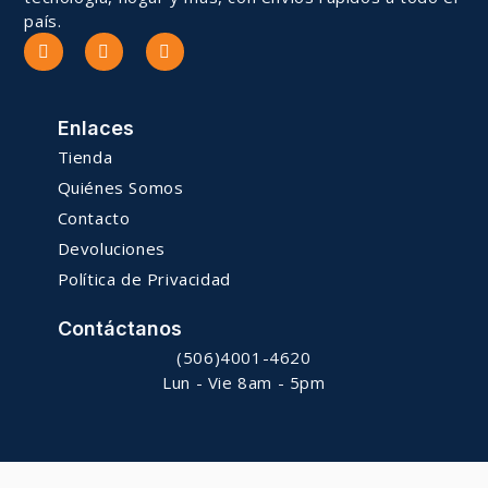
país.
Enlaces
Tienda
Quiénes Somos
Contacto
Devoluciones
Política de Privacidad
Contáctanos
(506)4001-4620
Lun - Vie 8am - 5pm