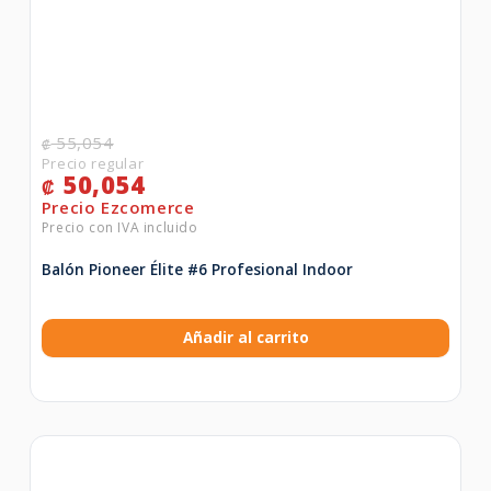
55,054
₡
50,054
₡
Balón Pioneer Élite #6 Profesional Indoor
Añadir al carrito