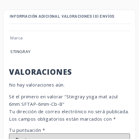
INFORMACIÓN ADICIONAL
VALORACIONES (0)
ENVÍOS
Marca
STINGRAY
VALORACIONES
No hay valoraciones aún.
Sé el primero en valorar “Stingray yoga mat azul
6mm SFTAP-6mm-Cb-B”
Tu dirección de correo electrónico no será publicada.
Los campos obligatorios están marcados con
*
Tu puntuación
*