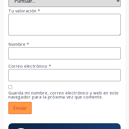
Tu valoración
*
Nombre
*
Correo electrónico
*
Guarda mi nombre, correo electrónico y web en este
navegador para la próxima vez que comente.