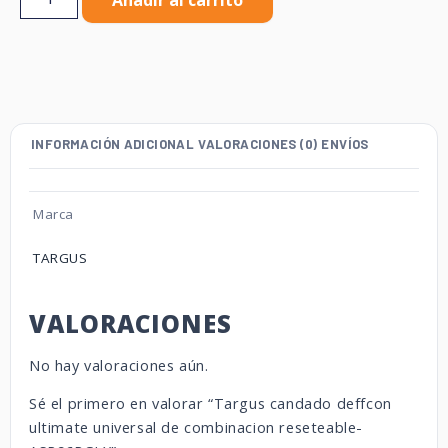
Añadir al carrito
INFORMACIÓN ADICIONAL
VALORACIONES (0)
ENVÍOS
Marca
TARGUS
VALORACIONES
No hay valoraciones aún.
Sé el primero en valorar “Targus candado deffcon
ultimate universal de combinacion reseteable-