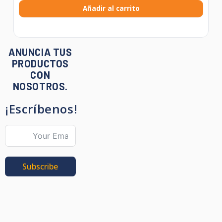
Añadir al carrito
ANUNCIA TUS
PRODUCTOS
CON
NOSOTROS.
¡Escríbenos!
Subscribe