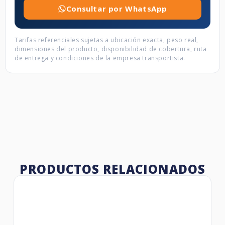
Consultar por WhatsApp
Tarifas referenciales sujetas a ubicación exacta, peso real,
dimensiones del producto, disponibilidad de cobertura, ruta
de entrega y condiciones de la empresa transportista.
PRODUCTOS RELACIONADOS