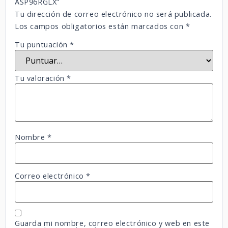
ASP96RGLX”
Tu dirección de correo electrónico no será publicada.
Los campos obligatorios están marcados con
*
Tu puntuación
*
Tu valoración
*
Nombre
*
Correo electrónico
*
Guarda mi nombre, correo electrónico y web en este