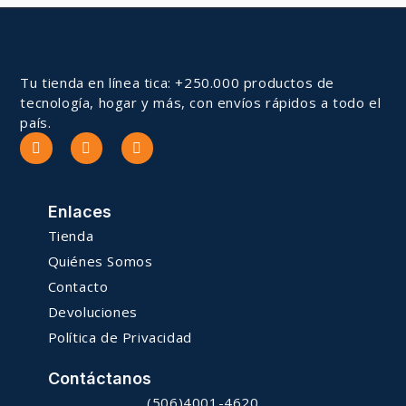
Tu tienda en línea tica: +250.000 productos de
tecnología, hogar y más, con envíos rápidos a todo el
país.
Enlaces
Tienda
Quiénes Somos
Contacto
Devoluciones
Política de Privacidad
Contáctanos
(506)4001-4620