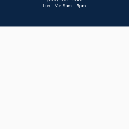
Lun - Vie 8am - 5pm