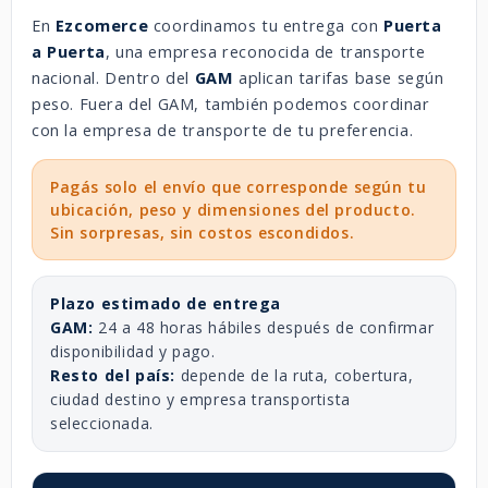
En
Ezcomerce
coordinamos tu entrega con
Puerta
a Puerta
, una empresa reconocida de transporte
nacional. Dentro del
GAM
aplican tarifas base según
peso. Fuera del GAM, también podemos coordinar
con la empresa de transporte de tu preferencia.
Pagás solo el envío que corresponde según tu
ubicación, peso y dimensiones del producto.
Sin sorpresas, sin costos escondidos.
Plazo estimado de entrega
GAM:
24 a 48 horas hábiles después de confirmar
disponibilidad y pago.
Resto del país:
depende de la ruta, cobertura,
ciudad destino y empresa transportista
seleccionada.