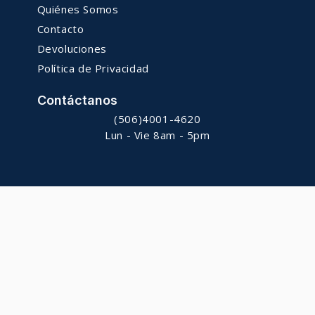
Quiénes Somos
Contacto
Devoluciones
Política de Privacidad
Contáctanos
(506)4001-4620
Lun - Vie 8am - 5pm