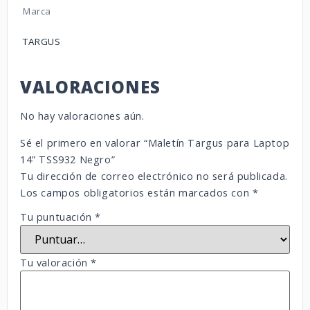
Marca
TARGUS
VALORACIONES
No hay valoraciones aún.
Sé el primero en valorar “Maletín Targus para Laptop
14” TSS932 Negro”
Tu dirección de correo electrónico no será publicada.
Los campos obligatorios están marcados con
*
Tu puntuación
*
Tu valoración
*