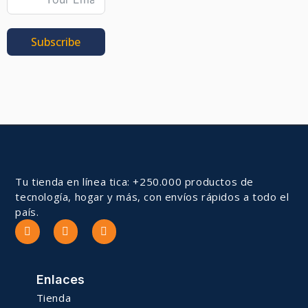
Subscribe
Tu tienda en línea tica: +250.000 productos de
tecnología, hogar y más, con envíos rápidos a todo el
país.
Enlaces
Tienda