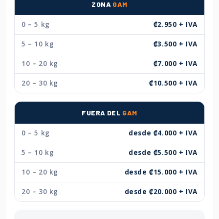
ZONA
GAM
0 – 5 kg
₡2.950 + IVA
5 – 10 kg
₡3.500 + IVA
10 – 20 kg
₡7.000 + IVA
20 – 30 kg
₡10.500 + IVA
FUERA DEL
GAM
0 – 5 kg
desde ₡4.000 + IVA
5 – 10 kg
desde ₡5.500 + IVA
10 – 20 kg
desde ₡15.000 + IVA
20 – 30 kg
desde ₡20.000 + IVA