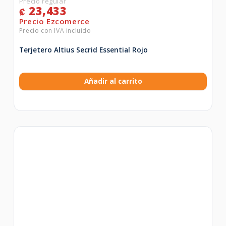
23,433
₡
Terjetero Altius Secrid Essential Rojo
Añadir al carrito