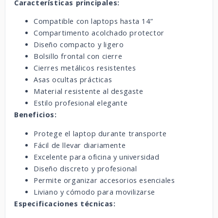
Características principales:
Compatible con laptops hasta 14”
Compartimento acolchado protector
Diseño compacto y ligero
Bolsillo frontal con cierre
Cierres metálicos resistentes
Asas ocultas prácticas
Material resistente al desgaste
Estilo profesional elegante
Beneficios:
Protege el laptop durante transporte
Fácil de llevar diariamente
Excelente para oficina y universidad
Diseño discreto y profesional
Permite organizar accesorios esenciales
Liviano y cómodo para movilizarse
Especificaciones técnicas: