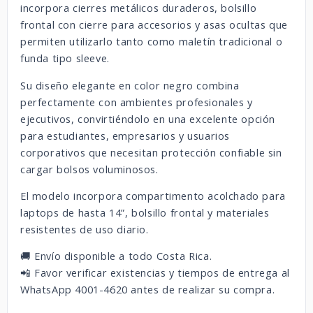
incorpora cierres metálicos duraderos, bolsillo
frontal con cierre para accesorios y asas ocultas que
permiten utilizarlo tanto como maletín tradicional o
funda tipo sleeve.
Su diseño elegante en color negro combina
perfectamente con ambientes profesionales y
ejecutivos, convirtiéndolo en una excelente opción
para estudiantes, empresarios y usuarios
corporativos que necesitan protección confiable sin
cargar bolsos voluminosos.
El modelo incorpora compartimento acolchado para
laptops de hasta 14”, bolsillo frontal y materiales
resistentes de uso diario.
🚚 Envío disponible a todo Costa Rica.
📲 Favor verificar existencias y tiempos de entrega al
WhatsApp 4001-4620 antes de realizar su compra.