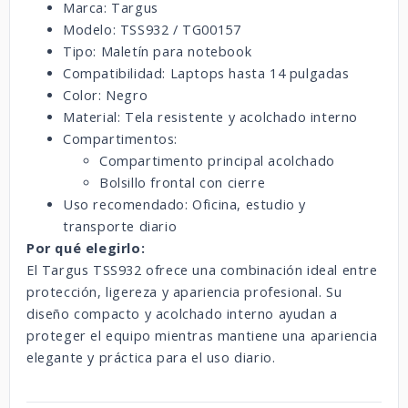
Marca:
Targus
Modelo: TSS932 / TG00157
Tipo: Maletín para notebook
Compatibilidad: Laptops hasta 14 pulgadas
Color: Negro
Material: Tela resistente y acolchado interno
Compartimentos:
Compartimento principal acolchado
Bolsillo frontal con cierre
Uso recomendado: Oficina, estudio y
transporte diario
Por qué elegirlo:
El Targus TSS932 ofrece una combinación ideal entre
protección, ligereza y apariencia profesional. Su
diseño compacto y acolchado interno ayudan a
proteger el equipo mientras mantiene una apariencia
elegante y práctica para el uso diario.