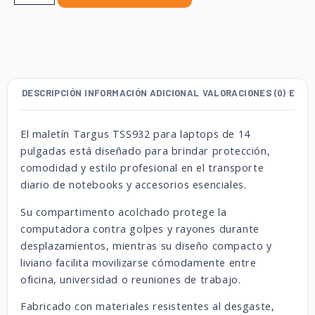
DESCRIPCIÓN
INFORMACIÓN ADICIONAL
VALORACIONES (0)
ENVÍ
El maletín Targus TSS932 para laptops de 14
pulgadas está diseñado para brindar protección,
comodidad y estilo profesional en el transporte
diario de notebooks y accesorios esenciales.
Su compartimento acolchado protege la
computadora contra golpes y rayones durante
desplazamientos, mientras su diseño compacto y
liviano facilita movilizarse cómodamente entre
oficina, universidad o reuniones de trabajo.
Fabricado con materiales resistentes al desgaste,