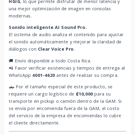
HGIG
, lo que permite disfrutar de menor latencia y
una mejor optimización de imagen en consolas
modernas.
Sonido inteligente AI Sound Pro.
El sistema de audio analiza el contenido para ajustar
el sonido automáticamente y mejorar la claridad de
diálogos con
Clear Voice Pro
.
🚚 Envío disponible a todo Costa Rica.
📲 Favor verificar existencias y tiempos de entrega al
WhatsApp
4001-4620
antes de realizar su compra.
🛻 Por el tamaño especial de este producto, se
requiere un cargo logístico de
₡10,000
para su
transporte en pickup o camión dentro de la GAM. Si
se envía por encomienda fuera de la GAM, el costo
del servicio de la empresa de encomiendas lo cubre
el cliente directamente.