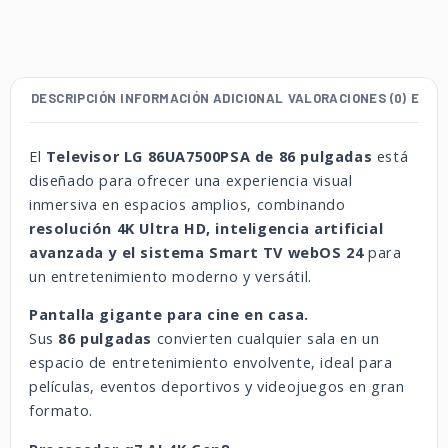
DESCRIPCIÓN
INFORMACIÓN ADICIONAL
VALORACIONES (0)
ENVÍ
El
Televisor LG 86UA7500PSA de 86 pulgadas
está
diseñado para ofrecer una experiencia visual
inmersiva en espacios amplios, combinando
resolución 4K Ultra HD, inteligencia artificial
avanzada y el sistema Smart TV webOS 24
para
un entretenimiento moderno y versátil.
Pantalla gigante para cine en casa.
Sus
86 pulgadas
convierten cualquier sala en un
espacio de entretenimiento envolvente, ideal para
películas, eventos deportivos y videojuegos en gran
formato.