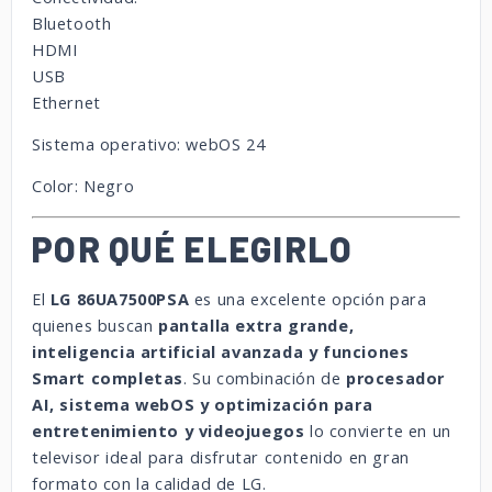
Bluetooth
HDMI
USB
Ethernet
Sistema operativo: webOS 24
Color: Negro
POR QUÉ ELEGIRLO
El
LG 86UA7500PSA
es una excelente opción para
quienes buscan
pantalla extra grande,
inteligencia artificial avanzada y funciones
Smart completas
. Su combinación de
procesador
AI, sistema webOS y optimización para
entretenimiento y videojuegos
lo convierte en un
televisor ideal para disfrutar contenido en gran
formato con la calidad de LG.