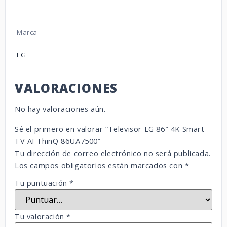
Marca
LG
VALORACIONES
No hay valoraciones aún.
Sé el primero en valorar “Televisor LG 86″ 4K Smart
TV AI ThinQ 86UA7500”
Tu dirección de correo electrónico no será publicada.
Los campos obligatorios están marcados con
*
Tu puntuación
*
Tu valoración
*