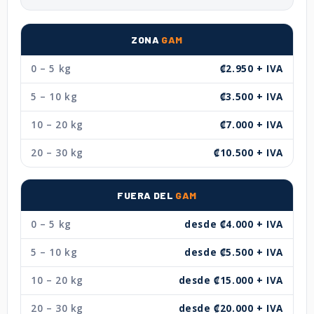
ZONA
GAM
0 – 5 kg
₡2.950 + IVA
5 – 10 kg
₡3.500 + IVA
10 – 20 kg
₡7.000 + IVA
20 – 30 kg
₡10.500 + IVA
FUERA DEL
GAM
0 – 5 kg
desde ₡4.000 + IVA
5 – 10 kg
desde ₡5.500 + IVA
10 – 20 kg
desde ₡15.000 + IVA
20 – 30 kg
desde ₡20.000 + IVA