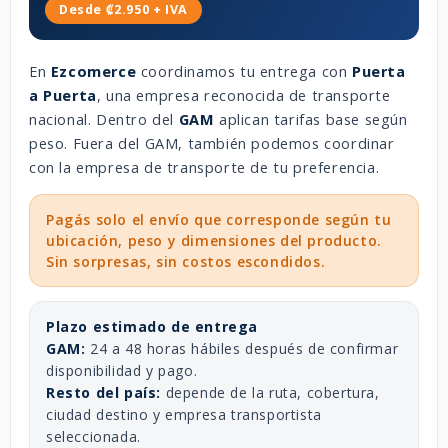
Desde ₡2.950 + IVA
En
Ezcomerce
coordinamos tu entrega con
Puerta
a Puerta
, una empresa reconocida de transporte
nacional. Dentro del
GAM
aplican tarifas base según
peso. Fuera del GAM, también podemos coordinar
con la empresa de transporte de tu preferencia.
Pagás solo el envío que corresponde según tu
ubicación, peso y dimensiones del producto.
Sin sorpresas, sin costos escondidos.
Plazo estimado de entrega
GAM:
24 a 48 horas hábiles después de confirmar
disponibilidad y pago.
Resto del país:
depende de la ruta, cobertura,
ciudad destino y empresa transportista
seleccionada.