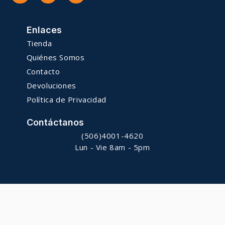
Enlaces
Tienda
Quiénes Somos
Contacto
Devoluciones
Política de Privacidad
Contáctanos
(506)4001-4620
Lun - Vie 8am - 5pm