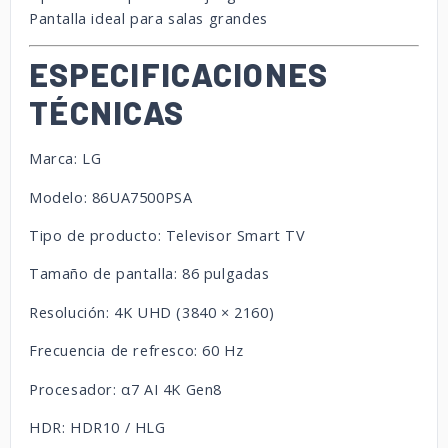
Pantalla ideal para salas grandes
ESPECIFICACIONES
TÉCNICAS
Marca: LG
Modelo: 86UA7500PSA
Tipo de producto: Televisor Smart TV
Tamaño de pantalla: 86 pulgadas
Resolución: 4K UHD (3840 × 2160)
Frecuencia de refresco: 60 Hz
Procesador: α7 AI 4K Gen8
HDR: HDR10 / HLG