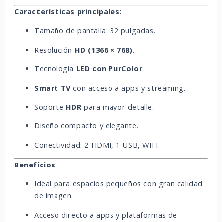
Características principales:
Tamaño de pantalla: 32 pulgadas.
Resolución
HD (1366 × 768)
.
Tecnología
LED con PurColor
.
Smart TV
con acceso a apps y streaming.
Soporte
HDR
para mayor detalle.
Diseño compacto y elegante.
Conectividad: 2 HDMI, 1 USB, WIFI.
Beneficios
Ideal para espacios pequeños con gran calidad
de imagen.
Acceso directo a apps y plataformas de