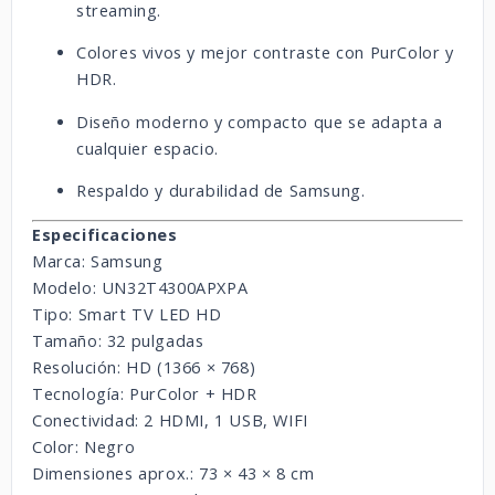
streaming.
Colores vivos y mejor contraste con PurColor y
HDR.
Diseño moderno y compacto que se adapta a
cualquier espacio.
Respaldo y durabilidad de Samsung.
Especificaciones
Marca: Samsung
Modelo: UN32T4300APXPA
Tipo: Smart TV LED HD
Tamaño: 32 pulgadas
Resolución: HD (1366 × 768)
Tecnología: PurColor + HDR
Conectividad: 2 HDMI, 1 USB, WIFI
Color: Negro
Dimensiones aprox.: 73 × 43 × 8 cm