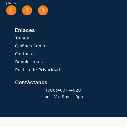
país.
Enlaces
Tienda
Quiénes Somos
Contacto
Devoluciones
Política de Privacidad
Contáctanos
(506)4001-4620
Lun - Vie 8am - 5pm