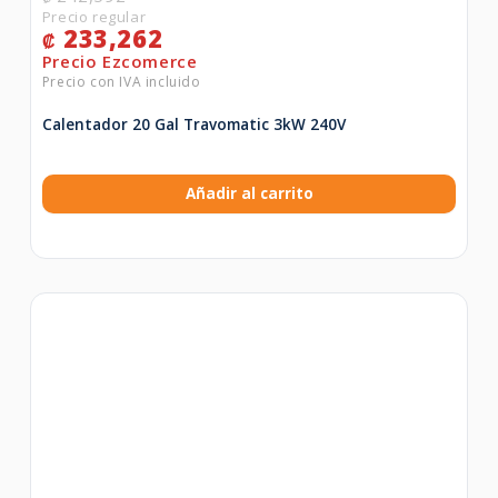
233,262
₡
Calentador 20 Gal Travomatic 3kW 240V
Añadir al carrito