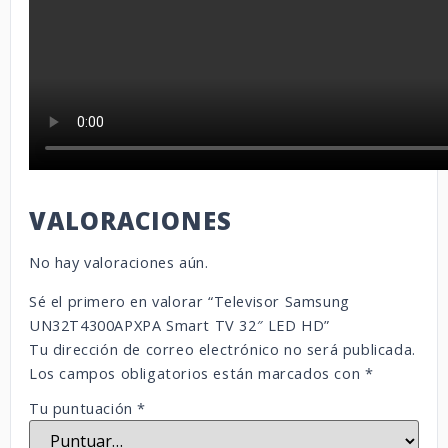
VALORACIONES
No hay valoraciones aún.
Sé el primero en valorar “Televisor Samsung
UN32T4300APXPA Smart TV 32″ LED HD”
Tu dirección de correo electrónico no será publicada.
Los campos obligatorios están marcados con
*
Tu puntuación
*