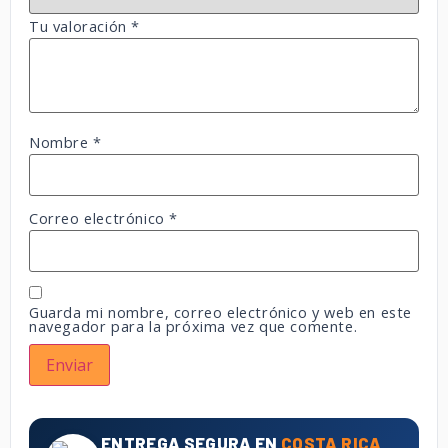
Tu valoración
*
Nombre
*
Correo electrónico
*
Guarda mi nombre, correo electrónico y web en este
navegador para la próxima vez que comente.
ENTREGA SEGURA EN
COSTA RICA