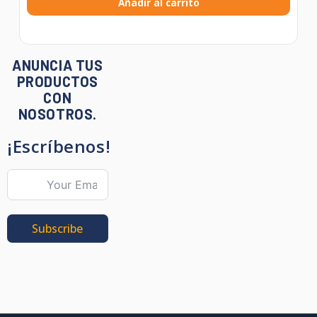
Añadir al carrito
ANUNCIA TUS
PRODUCTOS
CON
NOSOTROS.
¡Escríbenos!
Subscribe