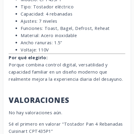
Tipo: Tostador eléctrico
Capacidad: 4 rebanadas
Ajustes: 7 niveles
Funciones: Toast, Bagel, Defrost, Reheat
Material: Acero inoxidable
Ancho ranuras: 1.5”
Voltaje: 110V
Por qué elegirlo:
Porque combina control digital, versatilidad y
capacidad familiar en un diseño moderno que
realmente mejora la experiencia diaria del desayuno.
VALORACIONES
No hay valoraciones aún.
Sé el primero en valorar “Tostador Pan 4 Rebanadas
Cuisinart CPT435P1”