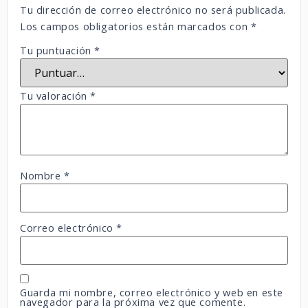
Tu dirección de correo electrónico no será publicada.
Los campos obligatorios están marcados con
*
Tu puntuación
*
Tu valoración
*
Nombre
*
Correo electrónico
*
Guarda mi nombre, correo electrónico y web en este
navegador para la próxima vez que comente.