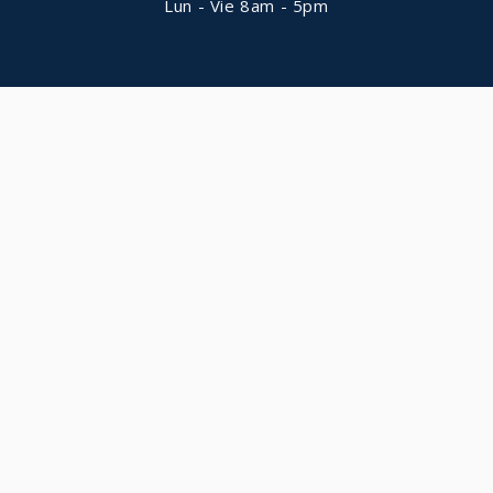
Lun - Vie 8am - 5pm