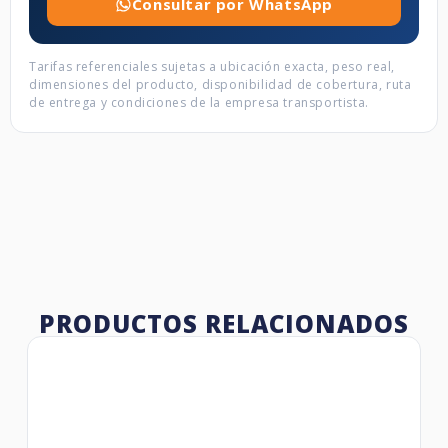
Consultar por WhatsApp
Tarifas referenciales sujetas a ubicación exacta, peso real,
dimensiones del producto, disponibilidad de cobertura, ruta
de entrega y condiciones de la empresa transportista.
PRODUCTOS RELACIONADOS