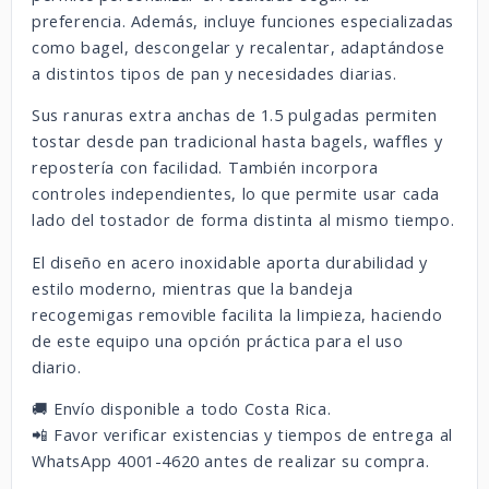
preferencia. Además, incluye funciones especializadas
como bagel, descongelar y recalentar, adaptándose
a distintos tipos de pan y necesidades diarias.
Sus ranuras extra anchas de 1.5 pulgadas permiten
tostar desde pan tradicional hasta bagels, waffles y
repostería con facilidad. También incorpora
controles independientes, lo que permite usar cada
lado del tostador de forma distinta al mismo tiempo.
El diseño en acero inoxidable aporta durabilidad y
estilo moderno, mientras que la bandeja
recogemigas removible facilita la limpieza, haciendo
de este equipo una opción práctica para el uso
diario.
🚚 Envío disponible a todo Costa Rica.
📲 Favor verificar existencias y tiempos de entrega al
WhatsApp 4001-4620 antes de realizar su compra.