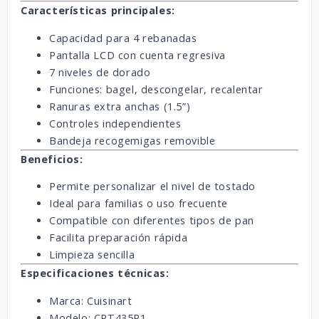
Características principales:
Capacidad para 4 rebanadas
Pantalla LCD con cuenta regresiva
7 niveles de dorado
Funciones: bagel, descongelar, recalentar
Ranuras extra anchas (1.5”)
Controles independientes
Bandeja recogemigas removible
Beneficios:
Permite personalizar el nivel de tostado
Ideal para familias o uso frecuente
Compatible con diferentes tipos de pan
Facilita preparación rápida
Limpieza sencilla
Especificaciones técnicas:
Marca: Cuisinart
Modelo: CPT435P1