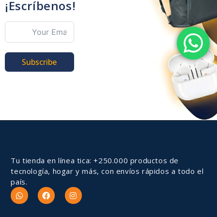
¡Escríbenos!
Subscribe
Tu tienda en línea tica: +250.000 productos de
tecnología, hogar y más, con envíos rápidos a todo el
país.