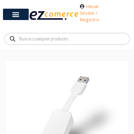
Iniciar
Sesión /
Registro