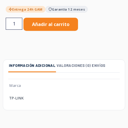
Entrega 24h GAM
Garantía 12 meses
Añadir al carrito
INFORMACIÓN ADICIONAL
VALORACIONES (0)
ENVÍOS
Marca
TP-LINK