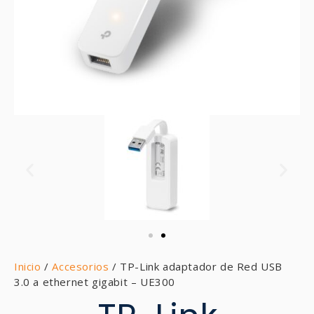
Inicio
/
Accesorios
/ TP-Link adaptador de Red USB
3.0 a ethernet gigabit – UE300