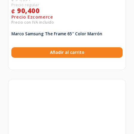
90,400
₡
Marco Samsung The Frame 65″ Color Marrón
Añadir al carrito