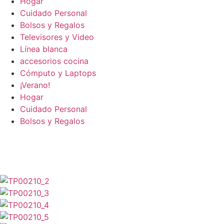
Hogar
Cuidado Personal
Bolsos y Regalos
Televisores y Video
Línea blanca
accesorios cocina
Cómputo y Laptops
¡Verano!
Hogar
Cuidado Personal
Bolsos y Regalos