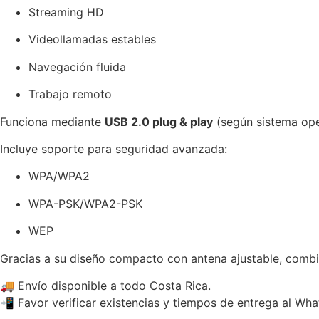
Streaming HD
Videollamadas estables
Navegación fluida
Trabajo remoto
Funciona mediante
USB 2.0 plug & play
(según sistema ope
Incluye soporte para seguridad avanzada:
WPA/WPA2
WPA-PSK/WPA2-PSK
WEP
Gracias a su diseño compacto con antena ajustable, combi
🚚 Envío disponible a todo Costa Rica.
📲 Favor verificar existencias y tiempos de entrega al Wh