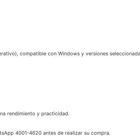
rativo), compatible con Windows y versiones seleccionad
na rendimiento y practicidad.
atsApp 4001-4620 antes de realizar su compra.