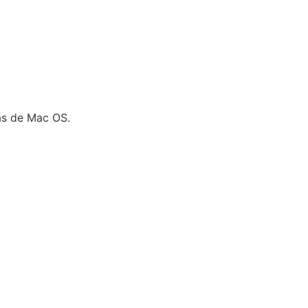
as de Mac OS.