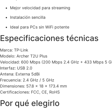
Mejor velocidad para streaming
Instalación sencilla
Ideal para PCs sin WiFi potente
Especificaciones técnicas
Marca:
TP-Link
Modelo: Archer T2U Plus
Velocidad: 600 Mbps (200 Mbps 2.4 GHz + 433 Mbps 5 G
Interfaz: USB 2.0
Antena: Externa 5dBi
Frecuencia: 2.4 GHz / 5 GHz
Dimensiones: 57.8 × 18 × 173.4 mm
Certificaciones: FCC, CE, RoHS
Por qué elegirlo