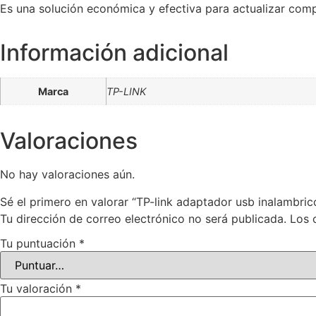
Es una solución económica y efectiva para actualizar comp
Información adicional
Marca
TP-LINK
Valoraciones
No hay valoraciones aún.
Sé el primero en valorar “TP-link adaptador usb inalambr
Tu dirección de correo electrónico no será publicada.
Los 
Tu puntuación
*
Tu valoración
*