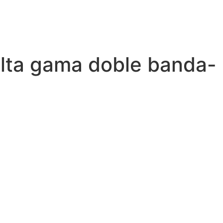
alta gama doble banda-