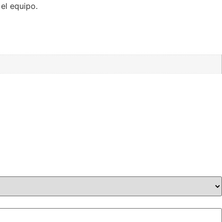
el equipo.