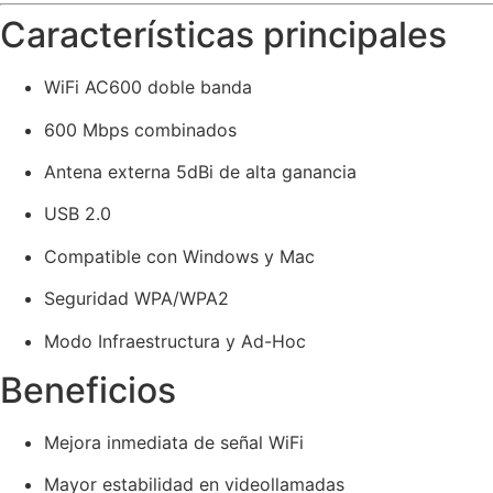
Características principales
WiFi AC600 doble banda
600 Mbps combinados
Antena externa 5dBi de alta ganancia
USB 2.0
Compatible con Windows y Mac
Seguridad WPA/WPA2
Modo Infraestructura y Ad-Hoc
Beneficios
Mejora inmediata de señal WiFi
Mayor estabilidad en videollamadas