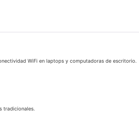
nectividad WiFi en laptops y computadoras de escritorio.
tradicionales.