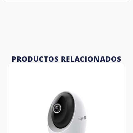
PRODUCTOS RELACIONADOS