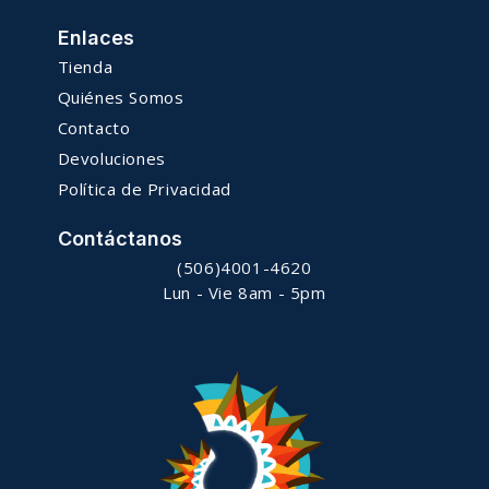
Enlaces
Tienda
Quiénes Somos
Contacto
Devoluciones
Política de Privacidad
Contáctanos
(506)4001-4620
Lun - Vie 8am - 5pm