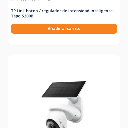
TP Link boton / regulador de intensidad inteligente –
Tapo S200B
Añadir al carrito