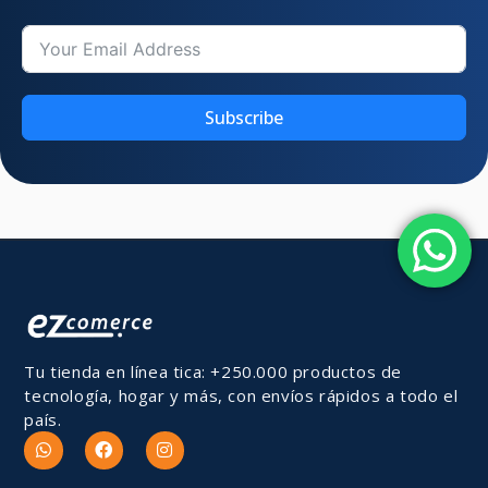
Subscribe
Tu tienda en línea tica: +250.000 productos de
tecnología, hogar y más, con envíos rápidos a todo el
país.