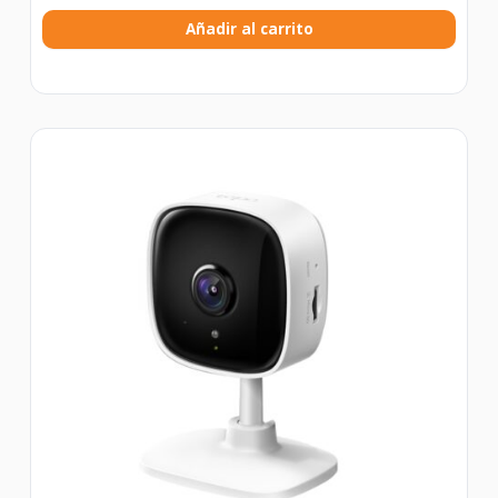
Añadir al carrito