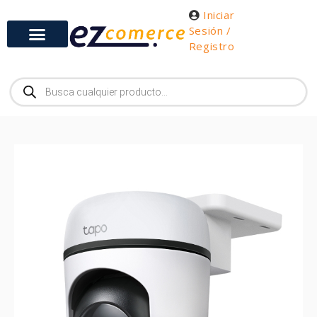
Iniciar
Sesión /
Registro