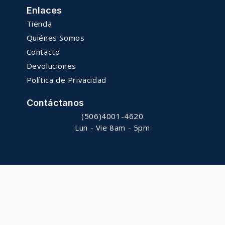
Enlaces
Tienda
Quiénes Somos
Contacto
Devoluciones
Política de Privacidad
Contáctanos
(506)4001-4620
Lun - Vie 8am - 5pm