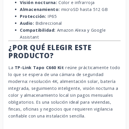
Visión nocturna:
Color e infrarroja
Almacenamiento:
microSD hasta 512 GB
Protección:
IP65
Audio:
Bidireccional
Compatibilidad:
Amazon Alexa y Google
Assistant
¿POR QUÉ ELEGIR ESTE
PRODUCTO?
La
TP-Link Tapo C660 Kit
reúne prácticamente todo
lo que se espera de una cámara de seguridad
moderna: resolución 4K, alimentación solar, batería
integrada, seguimiento inteligente, visión nocturna a
color y almacenamiento local sin pagos mensuales
obligatorios. Es una solución ideal para viviendas,
fincas, oficinas y negocios que requieren vigilancia
confiable con una instalación sencilla.