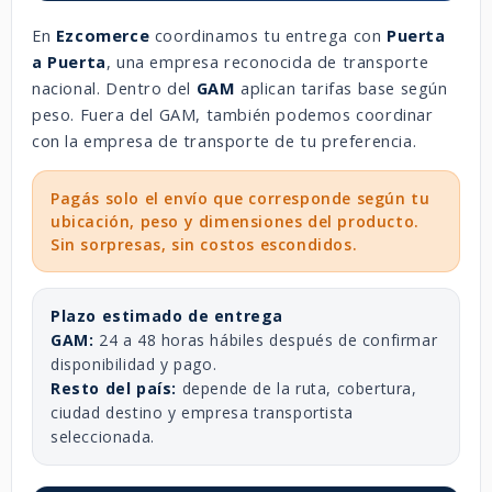
En
Ezcomerce
coordinamos tu entrega con
Puerta
a Puerta
, una empresa reconocida de transporte
nacional. Dentro del
GAM
aplican tarifas base según
peso. Fuera del GAM, también podemos coordinar
con la empresa de transporte de tu preferencia.
Pagás solo el envío que corresponde según tu
ubicación, peso y dimensiones del producto.
Sin sorpresas, sin costos escondidos.
Plazo estimado de entrega
GAM:
24 a 48 horas hábiles después de confirmar
disponibilidad y pago.
Resto del país:
depende de la ruta, cobertura,
ciudad destino y empresa transportista
seleccionada.