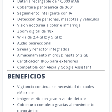
Batería recargable de 10,000 mAh
Cobertura panorámica de 360°
Seguimiento inteligente con IA
Detección de personas, mascotas y vehículos
Visión nocturna a color e infrarroja
Zoom digital de 18x
Wi-Fi de 2.4 GHz y 5 GHz
Audio bidireccional
Sirena y reflector integrados
Almacenamiento microSD hasta 512 GB
Certificación IP65 para exteriores
Compatible con Alexa y Google Assistant
BENEFICIOS
Vigilancia continua sin necesidad de cables
eléctricos.
Imágenes 4K con gran nivel de detalle.
Cobertura completa gracias al movimiento
panorámico.