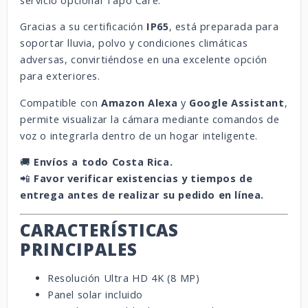
servicio opcional Tapo Care.
Gracias a su certificación
IP65
, está preparada para
soportar lluvia, polvo y condiciones climáticas
adversas, convirtiéndose en una excelente opción
para exteriores.
Compatible con
Amazon Alexa
y
Google Assistant
,
permite visualizar la cámara mediante comandos de
voz o integrarla dentro de un hogar inteligente.
🚚
Envíos a todo Costa Rica.
📲
Favor verificar existencias y tiempos de
entrega antes de realizar su pedido en línea.
CARACTERÍSTICAS
PRINCIPALES
Resolución Ultra HD 4K (8 MP)
Panel solar incluido