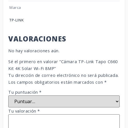
Marca
TP-LINK
VALORACIONES
No hay valoraciones aún.
Sé el primero en valorar “Cámara TP-Link Tapo C660
Kit 4K Solar Wi-Fi 8MP”
Tu dirección de correo electrónico no será publicada.
Los campos obligatorios están marcados con
*
Tu puntuación
*
Tu valoración
*