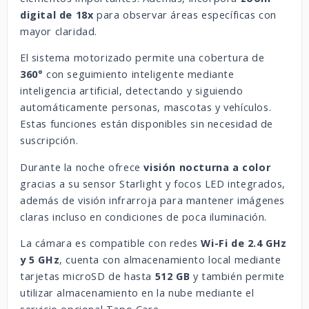
digital de 18x
para observar áreas específicas con
mayor claridad.
El sistema motorizado permite una cobertura de
360°
con seguimiento inteligente mediante
inteligencia artificial, detectando y siguiendo
automáticamente personas, mascotas y vehículos.
Estas funciones están disponibles sin necesidad de
suscripción.
Durante la noche ofrece
visión nocturna a color
gracias a su sensor Starlight y focos LED integrados,
además de visión infrarroja para mantener imágenes
claras incluso en condiciones de poca iluminación.
La cámara es compatible con redes
Wi-Fi de 2.4 GHz
y 5 GHz
, cuenta con almacenamiento local mediante
tarjetas microSD de hasta
512 GB
y también permite
utilizar almacenamiento en la nube mediante el