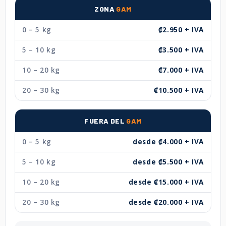
ZONA
GAM
0 – 5 kg
₡2.950 + IVA
5 – 10 kg
₡3.500 + IVA
10 – 20 kg
₡7.000 + IVA
20 – 30 kg
₡10.500 + IVA
FUERA DEL
GAM
0 – 5 kg
desde ₡4.000 + IVA
5 – 10 kg
desde ₡5.500 + IVA
10 – 20 kg
desde ₡15.000 + IVA
20 – 30 kg
desde ₡20.000 + IVA